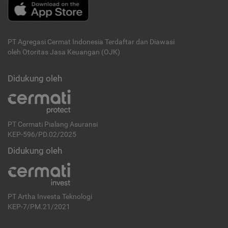
PT Agregasi Cermat Indonesia
Terdaftar dan Diawasi
oleh Otoritas Jasa Keuangan (OJK)
Didukung oleh
PT Cermati Pialang Asuransi
KEP-596/PD.02/2025
Didukung oleh
PT Artha Investa Teknologi
KEP-7/PM.21/2021