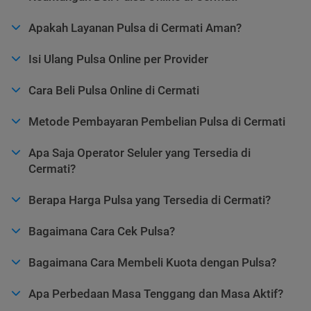
Apakah Layanan Pulsa di Cermati Aman?
Isi Ulang Pulsa Online per Provider
Cara Beli Pulsa Online di Cermati
Metode Pembayaran Pembelian Pulsa di Cermati
Apa Saja Operator Seluler yang Tersedia di
Cermati?
Berapa Harga Pulsa yang Tersedia di Cermati?
Bagaimana Cara Cek Pulsa?
Bagaimana Cara Membeli Kuota dengan Pulsa?
Apa Perbedaan Masa Tenggang dan Masa Aktif?