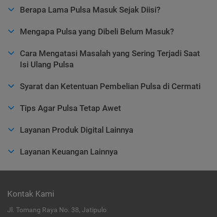
Berapa Lama Pulsa Masuk Sejak Diisi?
Mengapa Pulsa yang Dibeli Belum Masuk?
Cara Mengatasi Masalah yang Sering Terjadi Saat
Isi Ulang Pulsa
Syarat dan Ketentuan Pembelian Pulsa di Cermati
Tips Agar Pulsa Tetap Awet
Layanan Produk Digital Lainnya
Layanan Keuangan Lainnya
Kontak Kami
Jl. Tomang Raya No. 38, Jatipulo