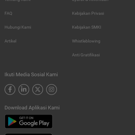
FAQ
Kebijakan Privasi
Hubungi Kami
Kebijakan SMKI
Artikel
Whistleblowing
Anti Gratifikasi
Ikuti Media Sosial Kami
Download Aplikasi Kami