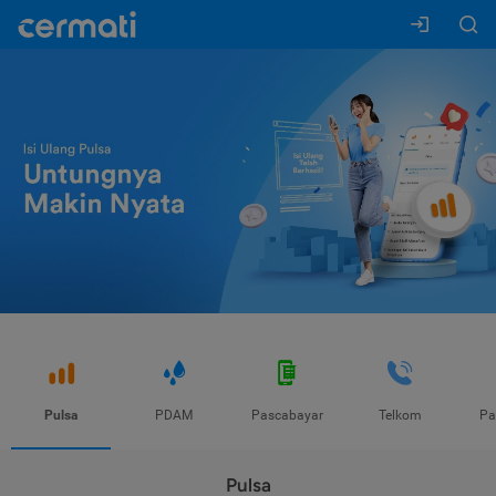
Pulsa
PDAM
Pascabayar
Telkom
Pa
Pulsa