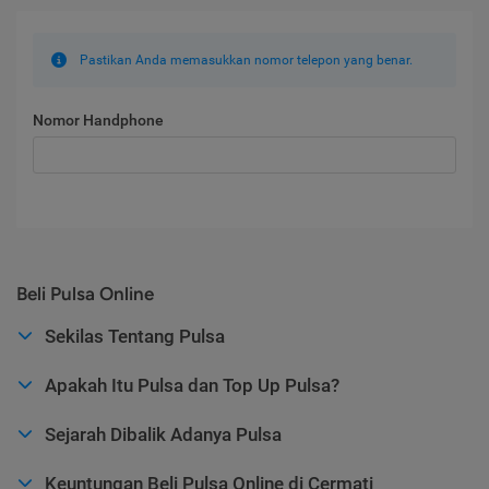
Pastikan Anda memasukkan nomor telepon yang benar.
Nomor Handphone
Beli Pulsa Online
Sekilas Tentang Pulsa
Apakah Itu Pulsa dan Top Up Pulsa?
Sejarah Dibalik Adanya Pulsa
Keuntungan Beli Pulsa Online di Cermati