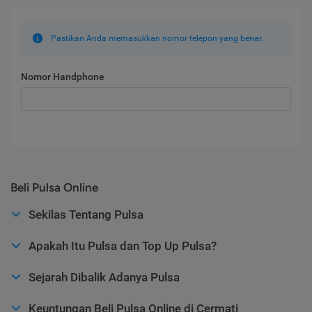
Pastikan Anda memasukkan nomor telepon yang benar.
Nomor Handphone
Beli Pulsa Online
Sekilas Tentang Pulsa
Apakah Itu Pulsa dan Top Up Pulsa?
Sejarah Dibalik Adanya Pulsa
Keuntungan Beli Pulsa Online di Cermati