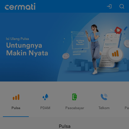
Pulsa
PDAM
Pascabayar
Telkom
Pa
Pulsa