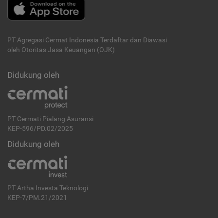
PT Agregasi Cermat Indonesia
Terdaftar dan Diawasi
oleh Otoritas Jasa Keuangan (OJK)
Didukung oleh
PT Cermati Pialang Asuransi
KEP-596/PD.02/2025
Didukung oleh
PT Artha Investa Teknologi
KEP-7/PM.21/2021