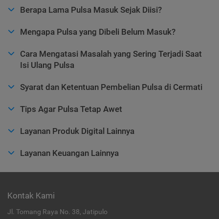
Berapa Lama Pulsa Masuk Sejak Diisi?
Mengapa Pulsa yang Dibeli Belum Masuk?
Cara Mengatasi Masalah yang Sering Terjadi Saat
Isi Ulang Pulsa
Syarat dan Ketentuan Pembelian Pulsa di Cermati
Tips Agar Pulsa Tetap Awet
Layanan Produk Digital Lainnya
Layanan Keuangan Lainnya
Kontak Kami
Jl. Tomang Raya No. 38, Jatipulo