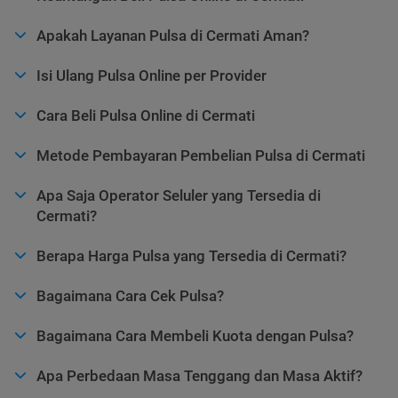
Apakah Layanan Pulsa di Cermati Aman?
Isi Ulang Pulsa Online per Provider
Cara Beli Pulsa Online di Cermati
Metode Pembayaran Pembelian Pulsa di Cermati
Apa Saja Operator Seluler yang Tersedia di
Cermati?
Berapa Harga Pulsa yang Tersedia di Cermati?
Bagaimana Cara Cek Pulsa?
Bagaimana Cara Membeli Kuota dengan Pulsa?
Apa Perbedaan Masa Tenggang dan Masa Aktif?