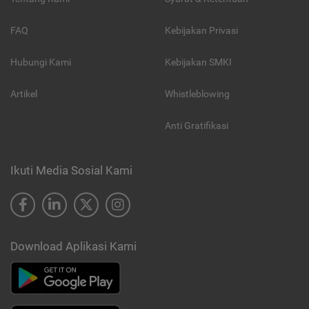
FAQ
Kebijakan Privasi
Hubungi Kami
Kebijakan SMKI
Artikel
Whistleblowing
Anti Gratifikasi
Ikuti Media Sosial Kami
Download Aplikasi Kami