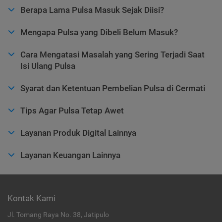
Berapa Lama Pulsa Masuk Sejak Diisi?
Mengapa Pulsa yang Dibeli Belum Masuk?
Cara Mengatasi Masalah yang Sering Terjadi Saat
Isi Ulang Pulsa
Syarat dan Ketentuan Pembelian Pulsa di Cermati
Tips Agar Pulsa Tetap Awet
Layanan Produk Digital Lainnya
Layanan Keuangan Lainnya
Kontak Kami
Jl. Tomang Raya No. 38, Jatipulo