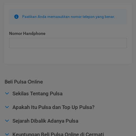
Pastikan Anda memasukkan nomor telepon yang benar.
Nomor Handphone
Beli Pulsa Online
Sekilas Tentang Pulsa
Apakah Itu Pulsa dan Top Up Pulsa?
Sejarah Dibalik Adanya Pulsa
Keuntungan Beli Pulsa Online di Cermati