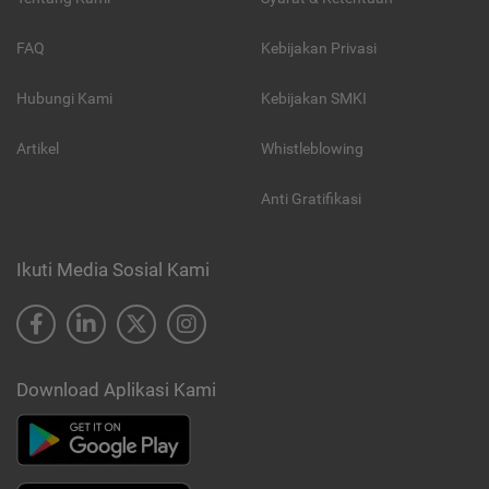
FAQ
Kebijakan Privasi
Hubungi Kami
Kebijakan SMKI
Artikel
Whistleblowing
Anti Gratifikasi
Ikuti Media Sosial Kami
Download Aplikasi Kami