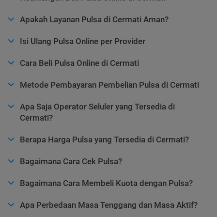
Apakah Layanan Pulsa di Cermati Aman?
Isi Ulang Pulsa Online per Provider
Cara Beli Pulsa Online di Cermati
Metode Pembayaran Pembelian Pulsa di Cermati
Apa Saja Operator Seluler yang Tersedia di
Cermati?
Berapa Harga Pulsa yang Tersedia di Cermati?
Bagaimana Cara Cek Pulsa?
Bagaimana Cara Membeli Kuota dengan Pulsa?
Apa Perbedaan Masa Tenggang dan Masa Aktif?