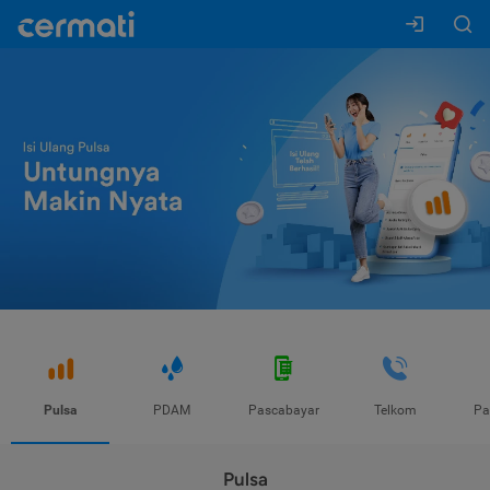
Pulsa
PDAM
Pascabayar
Telkom
Pa
Pulsa