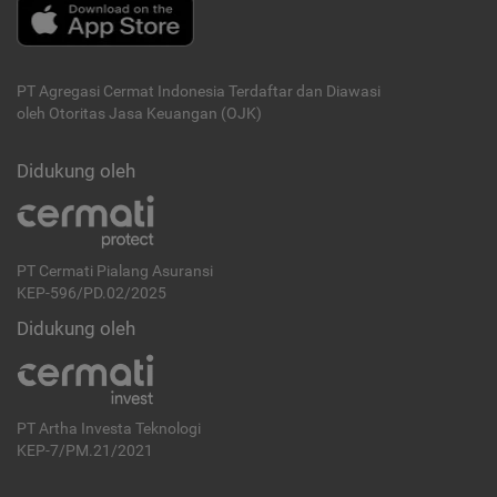
PT Agregasi Cermat Indonesia
Terdaftar dan Diawasi
oleh Otoritas Jasa Keuangan (OJK)
Didukung oleh
PT Cermati Pialang Asuransi
KEP-596/PD.02/2025
Didukung oleh
PT Artha Investa Teknologi
KEP-7/PM.21/2021