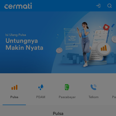
Pulsa
PDAM
Pascabayar
Telkom
Pa
Pulsa