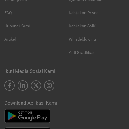
FAQ
Kebijakan Privasi
Hubungi Kami
Kebijakan SMKI
Artikel
Whistleblowing
Anti Gratifikasi
Ikuti Media Sosial Kami
Download Aplikasi Kami