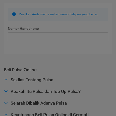
Pastikan Anda memasukkan nomor telepon yang benar.
Nomor Handphone
Beli Pulsa Online
Sekilas Tentang Pulsa
Apakah Itu Pulsa dan Top Up Pulsa?
Sejarah Dibalik Adanya Pulsa
Keuntungan Beli Pulsa Online di Cermati