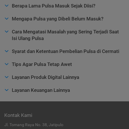
Berapa Lama Pulsa Masuk Sejak Diisi?
Mengapa Pulsa yang Dibeli Belum Masuk?
Cara Mengatasi Masalah yang Sering Terjadi Saat
Isi Ulang Pulsa
Syarat dan Ketentuan Pembelian Pulsa di Cermati
Tips Agar Pulsa Tetap Awet
Layanan Produk Digital Lainnya
Layanan Keuangan Lainnya
Kontak Kami
Jl. Tomang Raya No. 38, Jatipulo