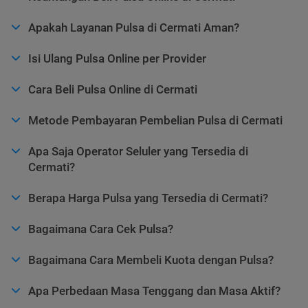
Apakah Layanan Pulsa di Cermati Aman?
Isi Ulang Pulsa Online per Provider
Cara Beli Pulsa Online di Cermati
Metode Pembayaran Pembelian Pulsa di Cermati
Apa Saja Operator Seluler yang Tersedia di
Cermati?
Berapa Harga Pulsa yang Tersedia di Cermati?
Bagaimana Cara Cek Pulsa?
Bagaimana Cara Membeli Kuota dengan Pulsa?
Apa Perbedaan Masa Tenggang dan Masa Aktif?