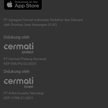
PT Agregasi Cermat Indonesia
Terdaftar dan Diawasi
oleh Otoritas Jasa Keuangan (OJK)
Didukung oleh
PT Cermati Pialang Asuransi
KEP-596/PD.02/2025
Didukung oleh
PT Artha Investa Teknologi
KEP-7/PM.21/2021