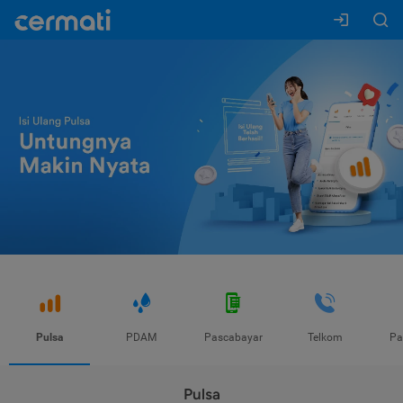
Pulsa
PDAM
Pascabayar
Telkom
Pa
Pulsa