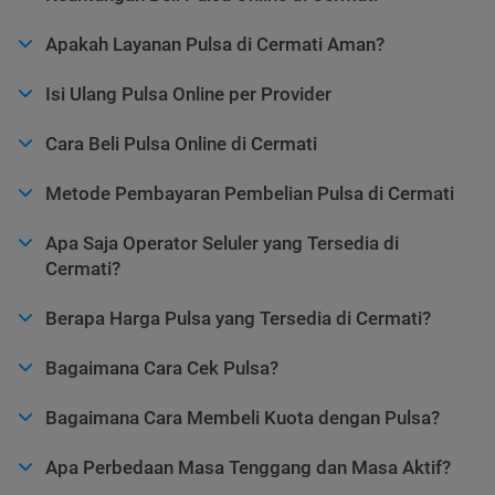
Apakah Layanan Pulsa di Cermati Aman?
Isi Ulang Pulsa Online per Provider
Cara Beli Pulsa Online di Cermati
Metode Pembayaran Pembelian Pulsa di Cermati
Apa Saja Operator Seluler yang Tersedia di
Cermati?
Berapa Harga Pulsa yang Tersedia di Cermati?
Bagaimana Cara Cek Pulsa?
Bagaimana Cara Membeli Kuota dengan Pulsa?
Apa Perbedaan Masa Tenggang dan Masa Aktif?