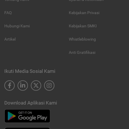
FAQ
Kebijakan Privasi
Hubungi Kami
Kebijakan SMKI
Artikel
Whistleblowing
Anti Gratifikasi
Ikuti Media Sosial Kami
Download Aplikasi Kami