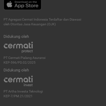
PT Agregasi Cermat Indonesia
Terdaftar dan Diawasi
oleh Otoritas Jasa Keuangan (OJK)
Didukung oleh
PT Cermati Pialang Asuransi
KEP-596/PD.02/2025
Didukung oleh
PT Artha Investa Teknologi
KEP-7/PM.21/2021