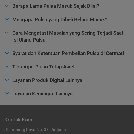
Berapa Lama Pulsa Masuk Sejak Diisi?
Mengapa Pulsa yang Dibeli Belum Masuk?
Cara Mengatasi Masalah yang Sering Terjadi Saat
Isi Ulang Pulsa
Syarat dan Ketentuan Pembelian Pulsa di Cermati
Tips Agar Pulsa Tetap Awet
Layanan Produk Digital Lainnya
Layanan Keuangan Lainnya
Kontak Kami
Jl. Tomang Raya No. 38, Jatipulo