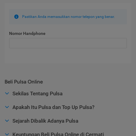
Pastikan Anda memasukkan nomor telepon yang benar.
Nomor Handphone
Beli Pulsa Online
Sekilas Tentang Pulsa
Apakah Itu Pulsa dan Top Up Pulsa?
Sejarah Dibalik Adanya Pulsa
Keuntungan Beli Pulsa Online di Cermati