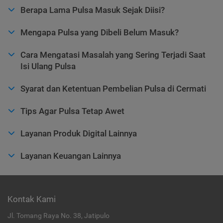
Berapa Lama Pulsa Masuk Sejak Diisi?
Mengapa Pulsa yang Dibeli Belum Masuk?
Cara Mengatasi Masalah yang Sering Terjadi Saat
Isi Ulang Pulsa
Syarat dan Ketentuan Pembelian Pulsa di Cermati
Tips Agar Pulsa Tetap Awet
Layanan Produk Digital Lainnya
Layanan Keuangan Lainnya
Kontak Kami
Jl. Tomang Raya No. 38, Jatipulo