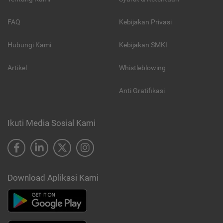
FAQ
Kebijakan Privasi
Hubungi Kami
Kebijakan SMKI
Artikel
Whistleblowing
Anti Gratifikasi
Ikuti Media Sosial Kami
Download Aplikasi Kami