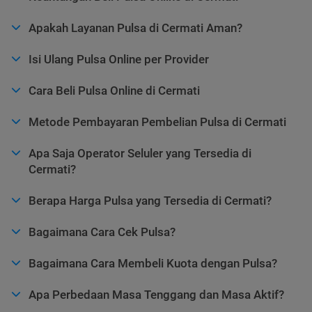
Apakah Layanan Pulsa di Cermati Aman?
Isi Ulang Pulsa Online per Provider
Cara Beli Pulsa Online di Cermati
Metode Pembayaran Pembelian Pulsa di Cermati
Apa Saja Operator Seluler yang Tersedia di
Cermati?
Berapa Harga Pulsa yang Tersedia di Cermati?
Bagaimana Cara Cek Pulsa?
Bagaimana Cara Membeli Kuota dengan Pulsa?
Apa Perbedaan Masa Tenggang dan Masa Aktif?