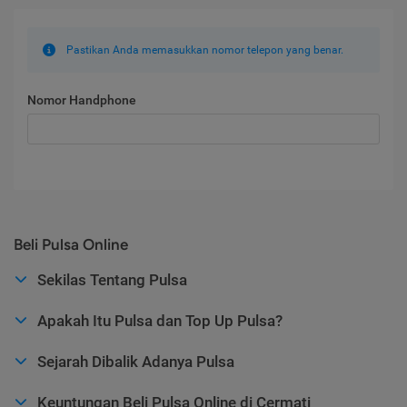
Pastikan Anda memasukkan nomor telepon yang benar.
Nomor Handphone
Beli Pulsa Online
Sekilas Tentang Pulsa
Apakah Itu Pulsa dan Top Up Pulsa?
Sejarah Dibalik Adanya Pulsa
Keuntungan Beli Pulsa Online di Cermati