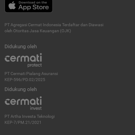
PT Agregasi Cermat Indonesia
Terdaftar dan Diawasi
oleh Otoritas Jasa Keuangan (OJK)
Didukung oleh
PT Cermati Pialang Asuransi
KEP-596/PD.02/2025
Didukung oleh
PT Artha Investa Teknologi
KEP-7/PM.21/2021