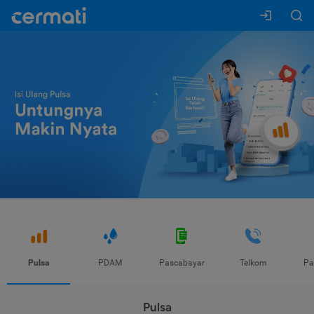
Pulsa
PDAM
Pascabayar
Telkom
Pa
Pulsa