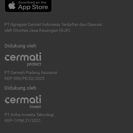
PT Agregasi Cermat Indonesia
Terdaftar dan Diawasi
oleh Otoritas Jasa Keuangan (OJK)
Didukung oleh
PT Cermati Pialang Asuransi
KEP-596/PD.02/2025
Didukung oleh
PT Artha Investa Teknologi
KEP-7/PM.21/2021