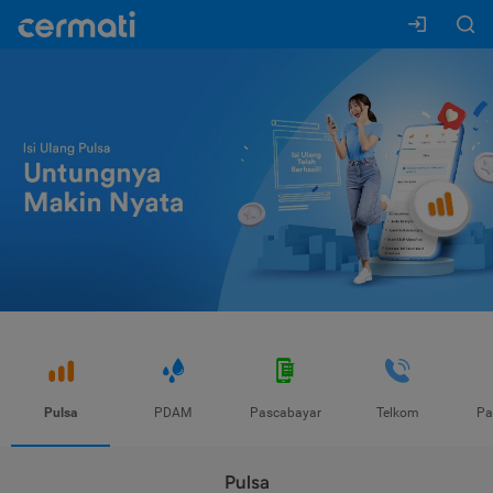
Pulsa
PDAM
Pascabayar
Telkom
Pa
Pulsa