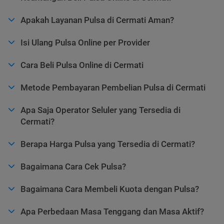
Apakah Layanan Pulsa di Cermati Aman?
Isi Ulang Pulsa Online per Provider
Cara Beli Pulsa Online di Cermati
Metode Pembayaran Pembelian Pulsa di Cermati
Apa Saja Operator Seluler yang Tersedia di
Cermati?
Berapa Harga Pulsa yang Tersedia di Cermati?
Bagaimana Cara Cek Pulsa?
Bagaimana Cara Membeli Kuota dengan Pulsa?
Apa Perbedaan Masa Tenggang dan Masa Aktif?