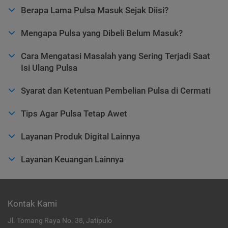
Berapa Lama Pulsa Masuk Sejak Diisi?
Mengapa Pulsa yang Dibeli Belum Masuk?
Cara Mengatasi Masalah yang Sering Terjadi Saat
Isi Ulang Pulsa
Syarat dan Ketentuan Pembelian Pulsa di Cermati
Tips Agar Pulsa Tetap Awet
Layanan Produk Digital Lainnya
Layanan Keuangan Lainnya
Kontak Kami
Jl. Tomang Raya No. 38, Jatipulo