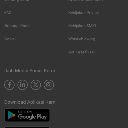
FAQ
Kebijakan Privasi
Hubungi Kami
Kebijakan SMKI
Artikel
Whistleblowing
Anti Gratifikasi
Ikuti Media Sosial Kami
Download Aplikasi Kami