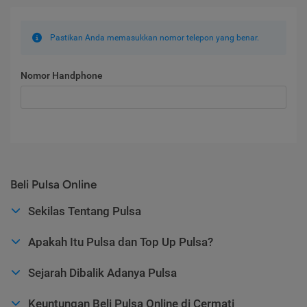
Pastikan Anda memasukkan nomor telepon yang benar.
Nomor Handphone
Beli Pulsa Online
Sekilas Tentang Pulsa
Apakah Itu Pulsa dan Top Up Pulsa?
Sejarah Dibalik Adanya Pulsa
Keuntungan Beli Pulsa Online di Cermati