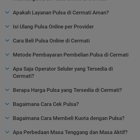
Apakah Layanan Pulsa di Cermati Aman?
Isi Ulang Pulsa Online per Provider
Cara Beli Pulsa Online di Cermati
Metode Pembayaran Pembelian Pulsa di Cermati
Apa Saja Operator Seluler yang Tersedia di
Cermati?
Berapa Harga Pulsa yang Tersedia di Cermati?
Bagaimana Cara Cek Pulsa?
Bagaimana Cara Membeli Kuota dengan Pulsa?
Apa Perbedaan Masa Tenggang dan Masa Aktif?