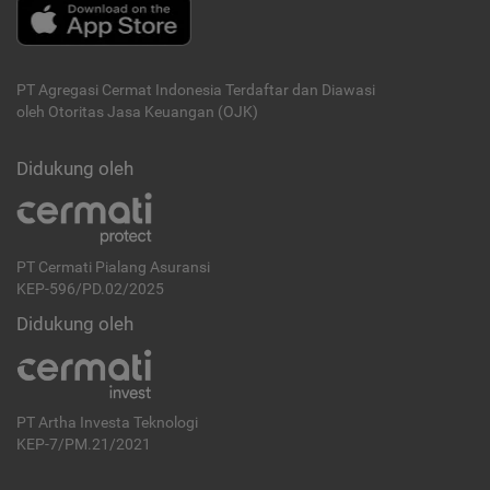
PT Agregasi Cermat Indonesia
Terdaftar dan Diawasi
oleh Otoritas Jasa Keuangan (OJK)
Didukung oleh
PT Cermati Pialang Asuransi
KEP-596/PD.02/2025
Didukung oleh
PT Artha Investa Teknologi
KEP-7/PM.21/2021