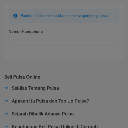
Pastikan Anda memasukkan nomor telepon yang benar.
Nomor Handphone
Beli Pulsa Online
Sekilas Tentang Pulsa
Apakah Itu Pulsa dan Top Up Pulsa?
Sejarah Dibalik Adanya Pulsa
Keuntungan Beli Pulsa Online di Cermati