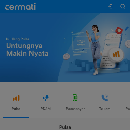
Pulsa
PDAM
Pascabayar
Telkom
Pa
Pulsa