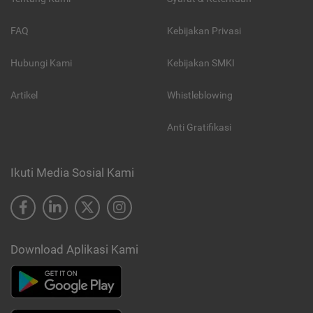
FAQ
Kebijakan Privasi
Hubungi Kami
Kebijakan SMKI
Artikel
Whistleblowing
Anti Gratifikasi
Ikuti Media Sosial Kami
Download Aplikasi Kami