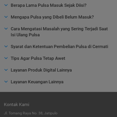
Berapa Lama Pulsa Masuk Sejak Diisi?
Mengapa Pulsa yang Dibeli Belum Masuk?
Cara Mengatasi Masalah yang Sering Terjadi Saat
Isi Ulang Pulsa
Syarat dan Ketentuan Pembelian Pulsa di Cermati
Tips Agar Pulsa Tetap Awet
Layanan Produk Digital Lainnya
Layanan Keuangan Lainnya
Kontak Kami
Jl. Tomang Raya No. 38, Jatipulo