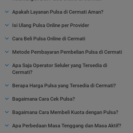
Apakah Layanan Pulsa di Cermati Aman?
Isi Ulang Pulsa Online per Provider
Cara Beli Pulsa Online di Cermati
Metode Pembayaran Pembelian Pulsa di Cermati
Apa Saja Operator Seluler yang Tersedia di
Cermati?
Berapa Harga Pulsa yang Tersedia di Cermati?
Bagaimana Cara Cek Pulsa?
Bagaimana Cara Membeli Kuota dengan Pulsa?
Apa Perbedaan Masa Tenggang dan Masa Aktif?