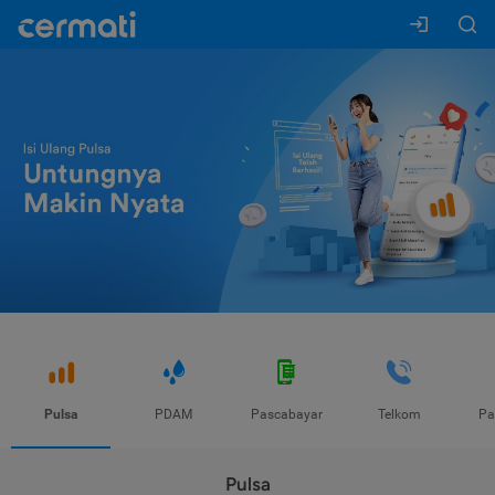
Pulsa
PDAM
Pascabayar
Telkom
Pa
Pulsa