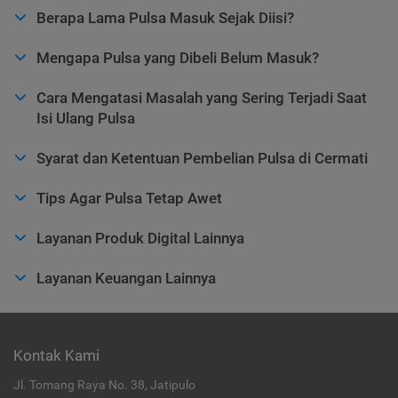
Berapa Lama Pulsa Masuk Sejak Diisi?
Mengapa Pulsa yang Dibeli Belum Masuk?
Cara Mengatasi Masalah yang Sering Terjadi Saat
Isi Ulang Pulsa
Syarat dan Ketentuan Pembelian Pulsa di Cermati
Tips Agar Pulsa Tetap Awet
Layanan Produk Digital Lainnya
Layanan Keuangan Lainnya
Kontak Kami
Jl. Tomang Raya No. 38, Jatipulo