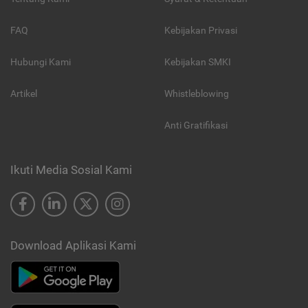
FAQ
Kebijakan Privasi
Hubungi Kami
Kebijakan SMKI
Artikel
Whistleblowing
Anti Gratifikasi
Ikuti Media Sosial Kami
Download Aplikasi Kami