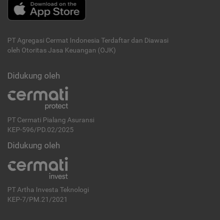
PT Agregasi Cermat Indonesia
Terdaftar dan Diawasi
oleh Otoritas Jasa Keuangan (OJK)
Didukung oleh
PT Cermati Pialang Asuransi
KEP-596/PD.02/2025
Didukung oleh
PT Artha Investa Teknologi
KEP-7/PM.21/2021