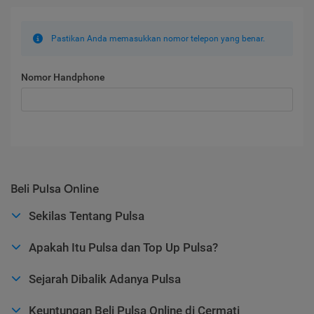
Pastikan Anda memasukkan nomor telepon yang benar.
Nomor Handphone
Beli Pulsa Online
Sekilas Tentang Pulsa
Apakah Itu Pulsa dan Top Up Pulsa?
Sejarah Dibalik Adanya Pulsa
Keuntungan Beli Pulsa Online di Cermati