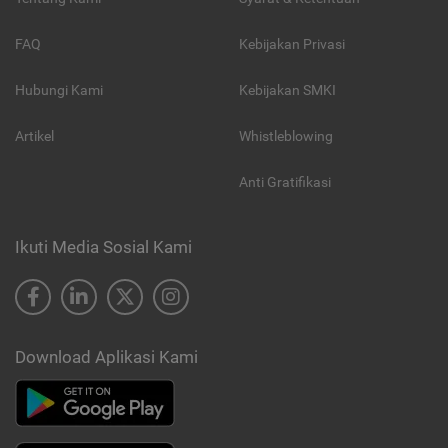
FAQ
Kebijakan Privasi
Hubungi Kami
Kebijakan SMKI
Artikel
Whistleblowing
Anti Gratifikasi
Ikuti Media Sosial Kami
Download Aplikasi Kami