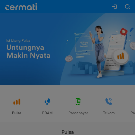
Pulsa
PDAM
Pascabayar
Telkom
Pa
Pulsa