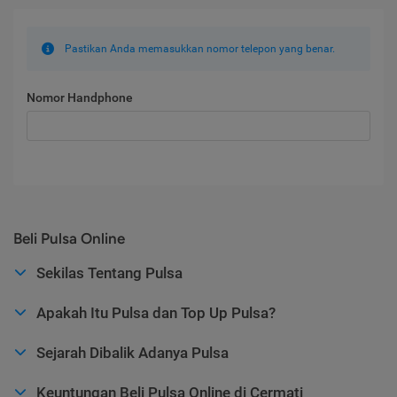
Pastikan Anda memasukkan nomor telepon yang benar.
Nomor Handphone
Beli Pulsa Online
Sekilas Tentang Pulsa
Apakah Itu Pulsa dan Top Up Pulsa?
Sejarah Dibalik Adanya Pulsa
Keuntungan Beli Pulsa Online di Cermati