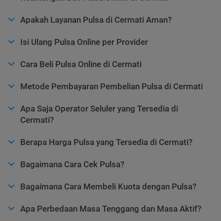
Apakah Layanan Pulsa di Cermati Aman?
Isi Ulang Pulsa Online per Provider
Cara Beli Pulsa Online di Cermati
Metode Pembayaran Pembelian Pulsa di Cermati
Apa Saja Operator Seluler yang Tersedia di
Cermati?
Berapa Harga Pulsa yang Tersedia di Cermati?
Bagaimana Cara Cek Pulsa?
Bagaimana Cara Membeli Kuota dengan Pulsa?
Apa Perbedaan Masa Tenggang dan Masa Aktif?