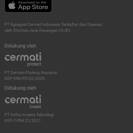
PT Agregasi Cermat Indonesia
Terdaftar dan Diawasi
oleh Otoritas Jasa Keuangan (OJK)
Didukung oleh
PT Cermati Pialang Asuransi
KEP-596/PD.02/2025
Didukung oleh
PT Artha Investa Teknologi
KEP-7/PM.21/2021