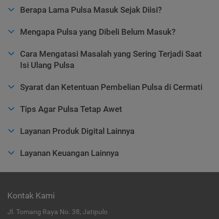
Berapa Lama Pulsa Masuk Sejak Diisi?
Mengapa Pulsa yang Dibeli Belum Masuk?
Cara Mengatasi Masalah yang Sering Terjadi Saat
Isi Ulang Pulsa
Syarat dan Ketentuan Pembelian Pulsa di Cermati
Tips Agar Pulsa Tetap Awet
Layanan Produk Digital Lainnya
Layanan Keuangan Lainnya
Kontak Kami
Jl. Tomang Raya No. 38, Jatipulo