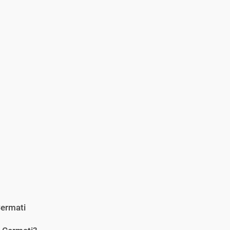
ermati