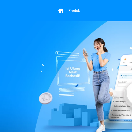
Produk