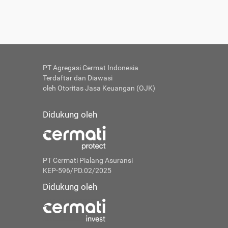
PT Agregasi Cermat Indonesia
Terdaftar dan Diawasi
oleh Otoritas Jasa Keuangan (OJK)
Didukung oleh
PT Cermati Pialang Asuransi
KEP-596/PD.02/2025
Didukung oleh