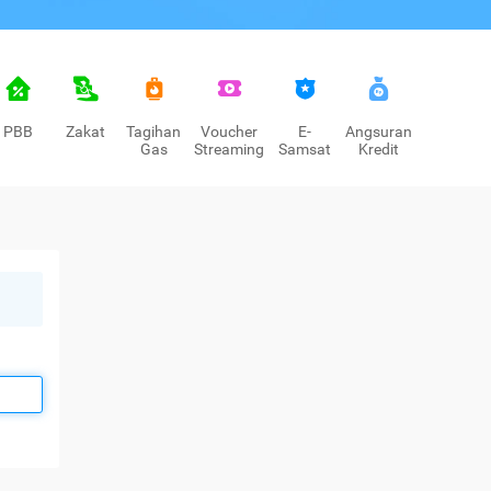
PBB
Zakat
Tagihan
Voucher
E-
Angsuran
Gas
Streaming
Samsat
Kredit