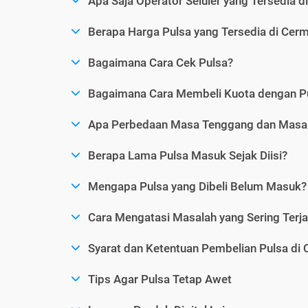
Apa Saja Operator Seluler yang Tersedia d
Berapa Harga Pulsa yang Tersedia di Cerm
Bagaimana Cara Cek Pulsa?
Bagaimana Cara Membeli Kuota dengan P
Apa Perbedaan Masa Tenggang dan Masa 
Berapa Lama Pulsa Masuk Sejak Diisi?
Mengapa Pulsa yang Dibeli Belum Masuk?
Cara Mengatasi Masalah yang Sering Terjad
Syarat dan Ketentuan Pembelian Pulsa di 
Tips Agar Pulsa Tetap Awet