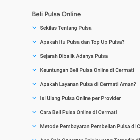
Beli Pulsa Online
Sekilas Tentang Pulsa
Apakah Itu Pulsa dan Top Up Pulsa?
Sejarah Dibalik Adanya Pulsa
Keuntungan Beli Pulsa Online di Cermati
Apakah Layanan Pulsa di Cermati Aman?
Isi Ulang Pulsa Online per Provider
Cara Beli Pulsa Online di Cermati
Metode Pembayaran Pembelian Pulsa di C