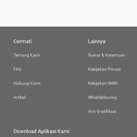
Cermati
Lainnya
Tentang Kami
Syarat & Ketentuan
FAQ
Kebijakan Privasi
Hubungi Kami
Kebijakan SMKI
Artikel
Whistleblowing
Anti Gratifikasi
Download Aplikasi Kami