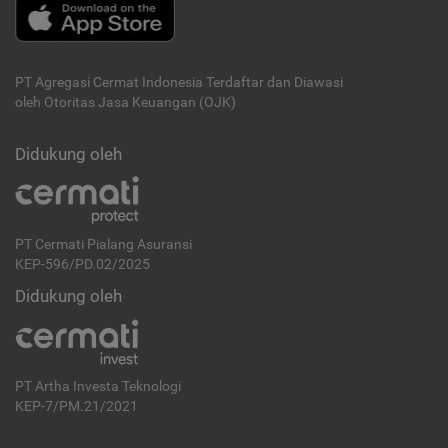
PT Agregasi Cermat Indonesia
Terdaftar dan Diawasi
oleh Otoritas Jasa Keuangan (OJK)
Didukung oleh
PT Cermati Pialang Asuransi
KEP-596/PD.02/2025
Didukung oleh
PT Artha Investa Teknologi
KEP-7/PM.21/2021