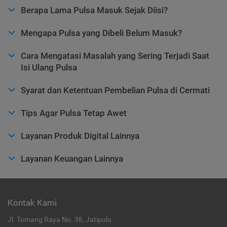
Berapa Lama Pulsa Masuk Sejak Diisi?
Mengapa Pulsa yang Dibeli Belum Masuk?
Cara Mengatasi Masalah yang Sering Terjadi Saat
Isi Ulang Pulsa
Syarat dan Ketentuan Pembelian Pulsa di Cermati
Tips Agar Pulsa Tetap Awet
Layanan Produk Digital Lainnya
Layanan Keuangan Lainnya
Kontak Kami
Jl. Tomang Raya No. 38, Jatipulo