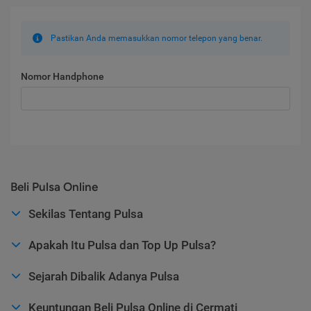
Pastikan Anda memasukkan nomor telepon yang benar.
Nomor Handphone
Beli Pulsa Online
Sekilas Tentang Pulsa
Apakah Itu Pulsa dan Top Up Pulsa?
Sejarah Dibalik Adanya Pulsa
Keuntungan Beli Pulsa Online di Cermati