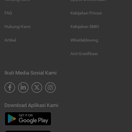
FAQ
Kebijakan Privasi
Hubungi Kami
Kebijakan SMKI
Artikel
Whistleblowing
Anti Gratifikasi
Ikuti Media Sosial Kami
Download Aplikasi Kami