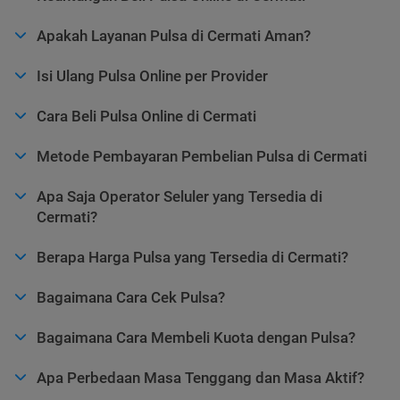
Apakah Layanan Pulsa di Cermati Aman?
Isi Ulang Pulsa Online per Provider
Cara Beli Pulsa Online di Cermati
Metode Pembayaran Pembelian Pulsa di Cermati
Apa Saja Operator Seluler yang Tersedia di
Cermati?
Berapa Harga Pulsa yang Tersedia di Cermati?
Bagaimana Cara Cek Pulsa?
Bagaimana Cara Membeli Kuota dengan Pulsa?
Apa Perbedaan Masa Tenggang dan Masa Aktif?