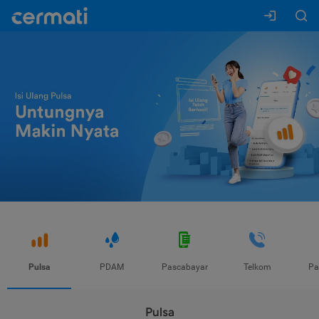
Pulsa
PDAM
Pascabayar
Telkom
Pa
Pulsa