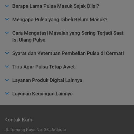
Berapa Lama Pulsa Masuk Sejak Diisi?
Mengapa Pulsa yang Dibeli Belum Masuk?
Cara Mengatasi Masalah yang Sering Terjadi Saat
Isi Ulang Pulsa
Syarat dan Ketentuan Pembelian Pulsa di Cermati
Tips Agar Pulsa Tetap Awet
Layanan Produk Digital Lainnya
Layanan Keuangan Lainnya
Kontak Kami
Jl. Tomang Raya No. 38, Jatipulo