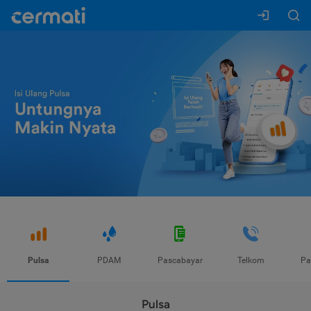
Pulsa
PDAM
Pascabayar
Telkom
Pa
Pulsa