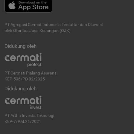
PT Agregasi Cermat Indonesia
Terdaftar dan Diawasi
oleh Otoritas Jasa Keuangan (OJK)
Didukung oleh
PT Cermati Pialang Asuransi
KEP-596/PD.02/2025
Didukung oleh
PT Artha Investa Teknologi
KEP-7/PM.21/2021