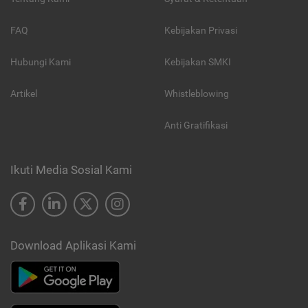
FAQ
Kebijakan Privasi
Hubungi Kami
Kebijakan SMKI
Artikel
Whistleblowing
Anti Gratifikasi
Ikuti Media Sosial Kami
Download Aplikasi Kami