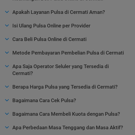
Apakah Layanan Pulsa di Cermati Aman?
Isi Ulang Pulsa Online per Provider
Cara Beli Pulsa Online di Cermati
Metode Pembayaran Pembelian Pulsa di Cermati
Apa Saja Operator Seluler yang Tersedia di
Cermati?
Berapa Harga Pulsa yang Tersedia di Cermati?
Bagaimana Cara Cek Pulsa?
Bagaimana Cara Membeli Kuota dengan Pulsa?
Apa Perbedaan Masa Tenggang dan Masa Aktif?