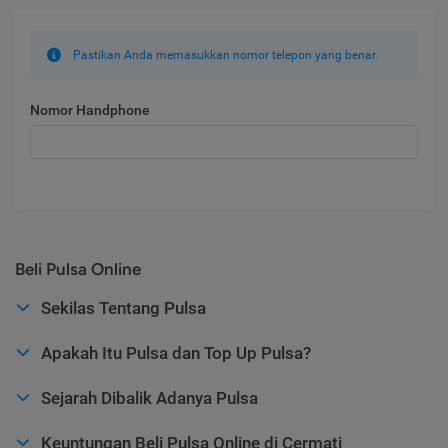
Pastikan Anda memasukkan nomor telepon yang benar.
Nomor Handphone
Beli Pulsa Online
Sekilas Tentang Pulsa
Apakah Itu Pulsa dan Top Up Pulsa?
Sejarah Dibalik Adanya Pulsa
Keuntungan Beli Pulsa Online di Cermati