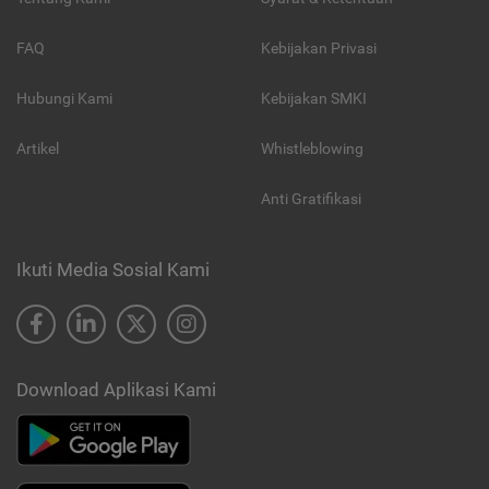
FAQ
Kebijakan Privasi
Hubungi Kami
Kebijakan SMKI
Artikel
Whistleblowing
Anti Gratifikasi
Ikuti Media Sosial Kami
Download Aplikasi Kami