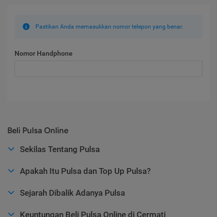
Pastikan Anda memasukkan nomor telepon yang benar.
Nomor Handphone
Beli Pulsa Online
Sekilas Tentang Pulsa
Apakah Itu Pulsa dan Top Up Pulsa?
Sejarah Dibalik Adanya Pulsa
Keuntungan Beli Pulsa Online di Cermati