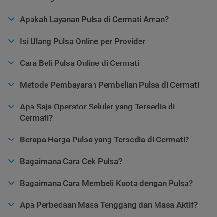
Apakah Layanan Pulsa di Cermati Aman?
Isi Ulang Pulsa Online per Provider
Cara Beli Pulsa Online di Cermati
Metode Pembayaran Pembelian Pulsa di Cermati
Apa Saja Operator Seluler yang Tersedia di
Cermati?
Berapa Harga Pulsa yang Tersedia di Cermati?
Bagaimana Cara Cek Pulsa?
Bagaimana Cara Membeli Kuota dengan Pulsa?
Apa Perbedaan Masa Tenggang dan Masa Aktif?