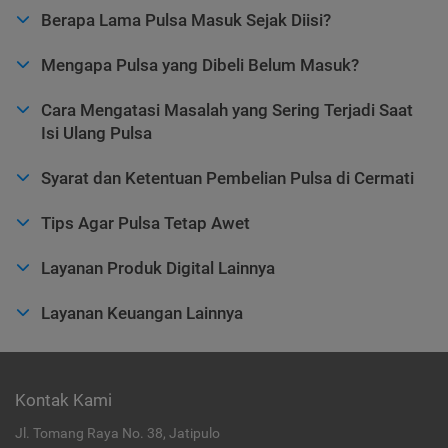
Berapa Lama Pulsa Masuk Sejak Diisi?
Mengapa Pulsa yang Dibeli Belum Masuk?
Cara Mengatasi Masalah yang Sering Terjadi Saat
Isi Ulang Pulsa
Syarat dan Ketentuan Pembelian Pulsa di Cermati
Tips Agar Pulsa Tetap Awet
Layanan Produk Digital Lainnya
Layanan Keuangan Lainnya
Kontak Kami
Jl. Tomang Raya No. 38, Jatipulo