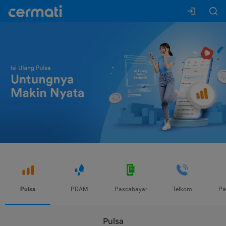
Pulsa
PDAM
Pascabayar
Telkom
Pa
Pulsa