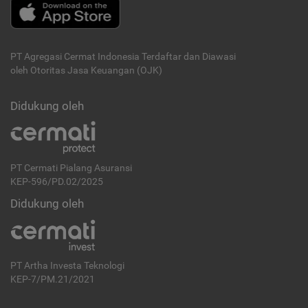
PT Agregasi Cermat Indonesia
Terdaftar dan Diawasi
oleh Otoritas Jasa Keuangan (OJK)
Didukung oleh
PT Cermati Pialang Asuransi
KEP-596/PD.02/2025
Didukung oleh
PT Artha Investa Teknologi
KEP-7/PM.21/2021