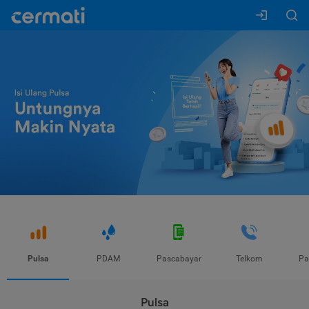
Pulsa
PDAM
Pascabayar
Telkom
Pa
Pulsa