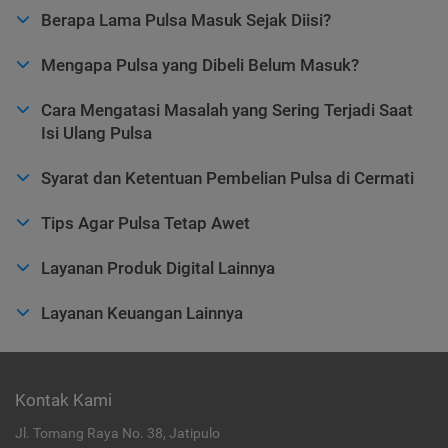
Berapa Lama Pulsa Masuk Sejak Diisi?
Mengapa Pulsa yang Dibeli Belum Masuk?
Cara Mengatasi Masalah yang Sering Terjadi Saat
Isi Ulang Pulsa
Syarat dan Ketentuan Pembelian Pulsa di Cermati
Tips Agar Pulsa Tetap Awet
Layanan Produk Digital Lainnya
Layanan Keuangan Lainnya
Kontak Kami
Jl. Tomang Raya No. 38, Jatipulo