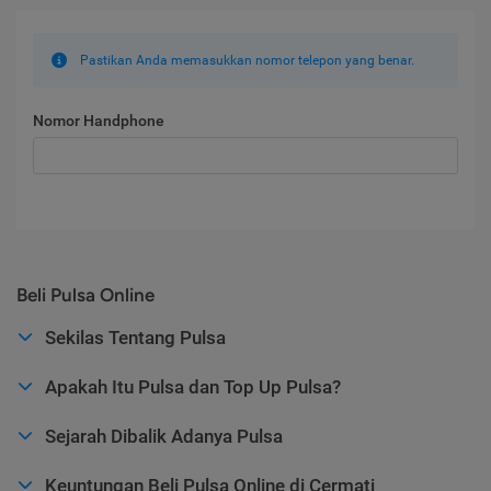
Pastikan Anda memasukkan nomor telepon yang benar.
Nomor Handphone
Beli Pulsa Online
Sekilas Tentang Pulsa
Apakah Itu Pulsa dan Top Up Pulsa?
Sejarah Dibalik Adanya Pulsa
Keuntungan Beli Pulsa Online di Cermati