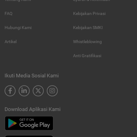
FAQ
Kebijakan Privasi
Hubungi Kami
Kebijakan SMKI
Artikel
Whistleblowing
Anti Gratifikasi
Ikuti Media Sosial Kami
Download Aplikasi Kami