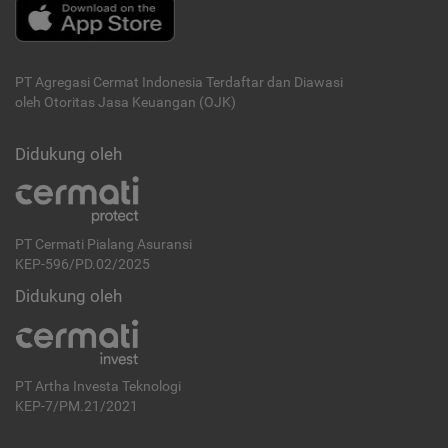
PT Agregasi Cermat Indonesia
Terdaftar dan Diawasi
oleh Otoritas Jasa Keuangan (OJK)
Didukung oleh
PT Cermati Pialang Asuransi
KEP-596/PD.02/2025
Didukung oleh
PT Artha Investa Teknologi
KEP-7/PM.21/2021