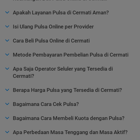
Apakah Layanan Pulsa di Cermati Aman?
Isi Ulang Pulsa Online per Provider
Cara Beli Pulsa Online di Cermati
Metode Pembayaran Pembelian Pulsa di Cermati
Apa Saja Operator Seluler yang Tersedia di
Cermati?
Berapa Harga Pulsa yang Tersedia di Cermati?
Bagaimana Cara Cek Pulsa?
Bagaimana Cara Membeli Kuota dengan Pulsa?
Apa Perbedaan Masa Tenggang dan Masa Aktif?