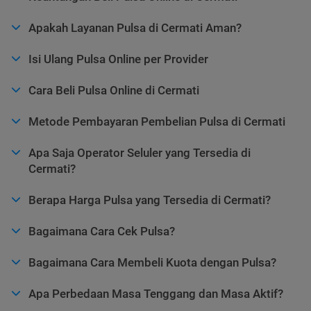
Apakah Layanan Pulsa di Cermati Aman?
Isi Ulang Pulsa Online per Provider
Cara Beli Pulsa Online di Cermati
Metode Pembayaran Pembelian Pulsa di Cermati
Apa Saja Operator Seluler yang Tersedia di
Cermati?
Berapa Harga Pulsa yang Tersedia di Cermati?
Bagaimana Cara Cek Pulsa?
Bagaimana Cara Membeli Kuota dengan Pulsa?
Apa Perbedaan Masa Tenggang dan Masa Aktif?