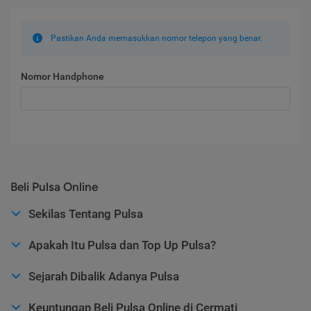
Pastikan Anda memasukkan nomor telepon yang benar.
Nomor Handphone
Beli Pulsa Online
Sekilas Tentang Pulsa
Apakah Itu Pulsa dan Top Up Pulsa?
Sejarah Dibalik Adanya Pulsa
Keuntungan Beli Pulsa Online di Cermati