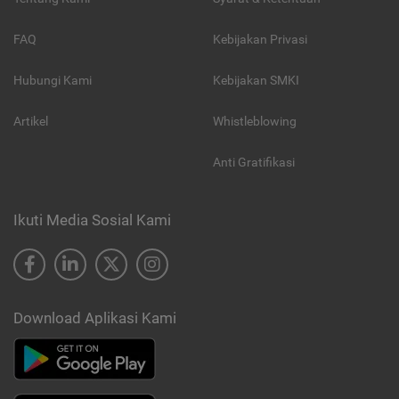
FAQ
Kebijakan Privasi
Hubungi Kami
Kebijakan SMKI
Artikel
Whistleblowing
Anti Gratifikasi
Ikuti Media Sosial Kami
Download Aplikasi Kami