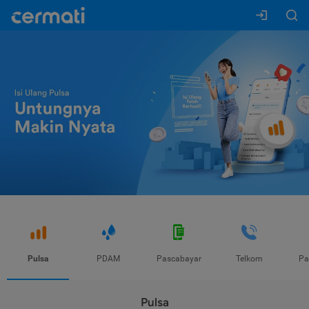
Pulsa
PDAM
Pascabayar
Telkom
Pa
Pulsa