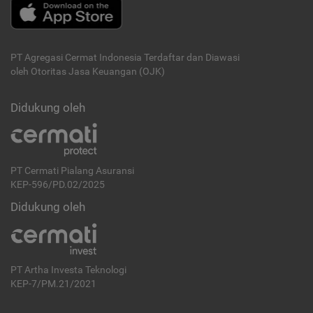
PT Agregasi Cermat Indonesia
Terdaftar dan Diawasi
oleh Otoritas Jasa Keuangan (OJK)
Didukung oleh
PT Cermati Pialang Asuransi
KEP-596/PD.02/2025
Didukung oleh
PT Artha Investa Teknologi
KEP-7/PM.21/2021