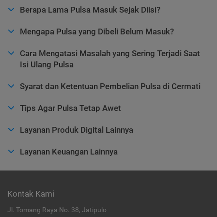
Berapa Lama Pulsa Masuk Sejak Diisi?
Mengapa Pulsa yang Dibeli Belum Masuk?
Cara Mengatasi Masalah yang Sering Terjadi Saat
Isi Ulang Pulsa
Syarat dan Ketentuan Pembelian Pulsa di Cermati
Tips Agar Pulsa Tetap Awet
Layanan Produk Digital Lainnya
Layanan Keuangan Lainnya
Kontak Kami
Jl. Tomang Raya No. 38, Jatipulo