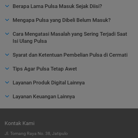
Berapa Lama Pulsa Masuk Sejak Diisi?
Mengapa Pulsa yang Dibeli Belum Masuk?
Cara Mengatasi Masalah yang Sering Terjadi Saat
Isi Ulang Pulsa
Syarat dan Ketentuan Pembelian Pulsa di Cermati
Tips Agar Pulsa Tetap Awet
Layanan Produk Digital Lainnya
Layanan Keuangan Lainnya
Kontak Kami
Jl. Tomang Raya No. 38, Jatipulo