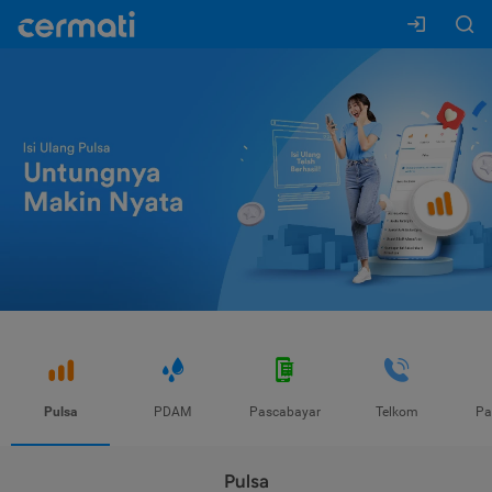
Pulsa
PDAM
Pascabayar
Telkom
Pa
Pulsa