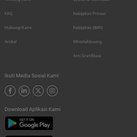
FAQ
Kebijakan Privasi
Hubungi Kami
Kebijakan SMKI
Artikel
Whistleblowing
Anti Gratifikasi
Ikuti Media Sosial Kami
Download Aplikasi Kami