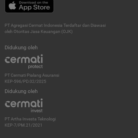
PT Agregasi Cermat Indonesia
Terdaftar dan Diawasi
oleh Otoritas Jasa Keuangan (OJK)
Didukung oleh
PT Cermati Pialang Asuransi
KEP-596/PD.02/2025
Didukung oleh
PT Artha Investa Teknologi
KEP-7/PM.21/2021