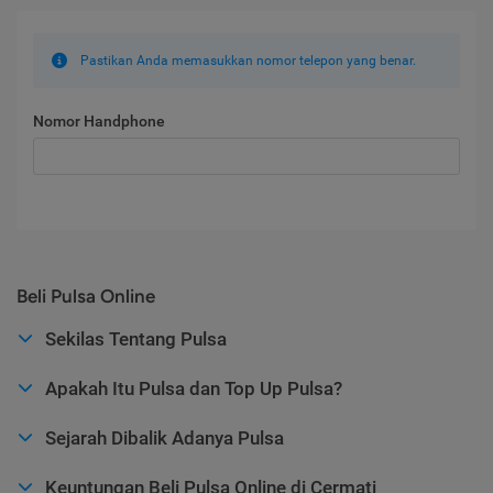
Pastikan Anda memasukkan nomor telepon yang benar.
Nomor Handphone
Beli Pulsa Online
Sekilas Tentang Pulsa
Apakah Itu Pulsa dan Top Up Pulsa?
Sejarah Dibalik Adanya Pulsa
Keuntungan Beli Pulsa Online di Cermati