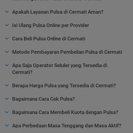
Apakah Layanan Pulsa di Cermati Aman?
Isi Ulang Pulsa Online per Provider
Cara Beli Pulsa Online di Cermati
Metode Pembayaran Pembelian Pulsa di Cermati
Apa Saja Operator Seluler yang Tersedia di
Cermati?
Berapa Harga Pulsa yang Tersedia di Cermati?
Bagaimana Cara Cek Pulsa?
Bagaimana Cara Membeli Kuota dengan Pulsa?
Apa Perbedaan Masa Tenggang dan Masa Aktif?