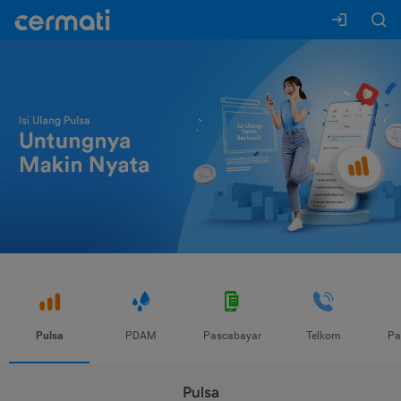
Pulsa
PDAM
Pascabayar
Telkom
Pa
Pulsa