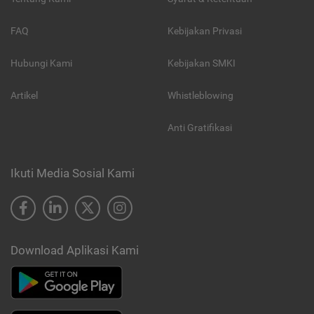
FAQ
Kebijakan Privasi
Hubungi Kami
Kebijakan SMKI
Artikel
Whistleblowing
Anti Gratifikasi
Ikuti Media Sosial Kami
Download Aplikasi Kami