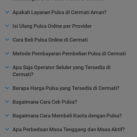
Apakah Layanan Pulsa di Cermati Aman?
Isi Ulang Pulsa Online per Provider
Cara Beli Pulsa Online di Cermati
Metode Pembayaran Pembelian Pulsa di Cermati
Apa Saja Operator Seluler yang Tersedia di
Cermati?
Berapa Harga Pulsa yang Tersedia di Cermati?
Bagaimana Cara Cek Pulsa?
Bagaimana Cara Membeli Kuota dengan Pulsa?
Apa Perbedaan Masa Tenggang dan Masa Aktif?