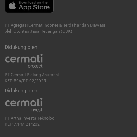
PT Agregasi Cermat Indonesia
Terdaftar dan Diawasi
oleh Otoritas Jasa Keuangan (OJK)
Didukung oleh
PT Cermati Pialang Asuransi
KEP-596/PD.02/2025
Didukung oleh
PT Artha Investa Teknologi
KEP-7/PM.21/2021