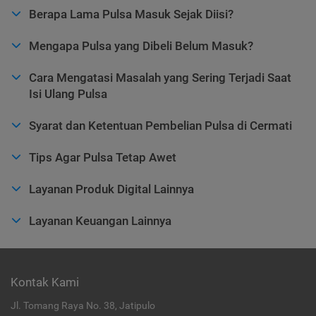
Berapa Lama Pulsa Masuk Sejak Diisi?
Mengapa Pulsa yang Dibeli Belum Masuk?
Cara Mengatasi Masalah yang Sering Terjadi Saat
Isi Ulang Pulsa
Syarat dan Ketentuan Pembelian Pulsa di Cermati
Tips Agar Pulsa Tetap Awet
Layanan Produk Digital Lainnya
Layanan Keuangan Lainnya
Kontak Kami
Jl. Tomang Raya No. 38, Jatipulo