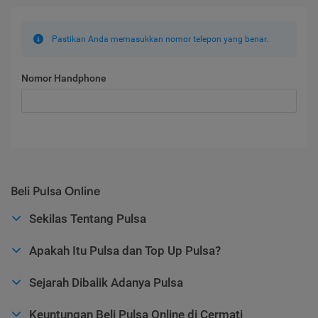
Pastikan Anda memasukkan nomor telepon yang benar.
Nomor Handphone
Beli Pulsa Online
Sekilas Tentang Pulsa
Apakah Itu Pulsa dan Top Up Pulsa?
Sejarah Dibalik Adanya Pulsa
Keuntungan Beli Pulsa Online di Cermati