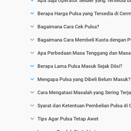
Apa Saja Operator Seluler yang Tersedia d
Berapa Harga Pulsa yang Tersedia di Cerm
Bagaimana Cara Cek Pulsa?
Bagaimana Cara Membeli Kuota dengan P
Apa Perbedaan Masa Tenggang dan Masa 
Berapa Lama Pulsa Masuk Sejak Diisi?
Mengapa Pulsa yang Dibeli Belum Masuk?
Cara Mengatasi Masalah yang Sering Terjad
Syarat dan Ketentuan Pembelian Pulsa di 
Tips Agar Pulsa Tetap Awet