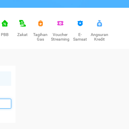
PBB
Zakat
Tagihan
Voucher
E-
Angsuran
Gas
Streaming
Samsat
Kredit