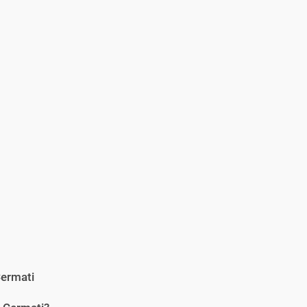
ermati