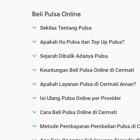
Beli Pulsa Online
Sekilas Tentang Pulsa
Apakah Itu Pulsa dan Top Up Pulsa?
Sejarah Dibalik Adanya Pulsa
Keuntungan Beli Pulsa Online di Cermati
Apakah Layanan Pulsa di Cermati Aman?
Isi Ulang Pulsa Online per Provider
Cara Beli Pulsa Online di Cermati
Metode Pembayaran Pembelian Pulsa di C