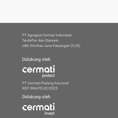
PT Agregasi Cermat Indonesia
Terdaftar dan Diawasi
oleh Otoritas Jasa Keuangan (OJK)
Didukung oleh
PT Cermati Pialang Asuransi
KEP-596/PD.02/2025
Didukung oleh