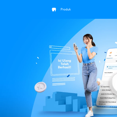
Produk