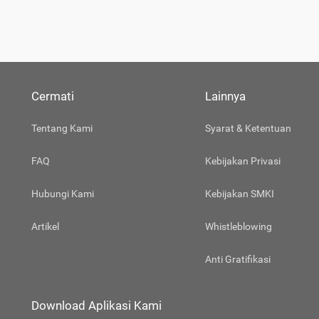
Cermati
Lainnya
Tentang Kami
Syarat & Ketentuan
FAQ
Kebijakan Privasi
Hubungi Kami
Kebijakan SMKI
Artikel
Whistleblowing
Anti Gratifikasi
Download Aplikasi Kami