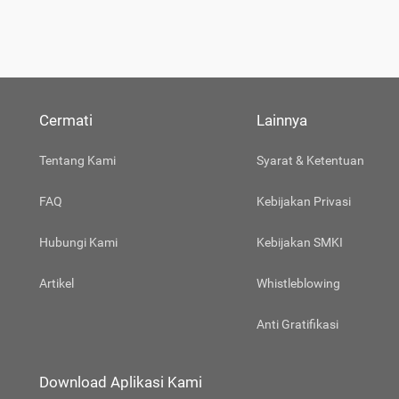
Cermati
Lainnya
Tentang Kami
Syarat & Ketentuan
FAQ
Kebijakan Privasi
Hubungi Kami
Kebijakan SMKI
Artikel
Whistleblowing
Anti Gratifikasi
Download Aplikasi Kami