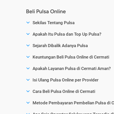
Beli Pulsa Online
Sekilas Tentang Pulsa
Apakah Itu Pulsa dan Top Up Pulsa?
Sejarah Dibalik Adanya Pulsa
Keuntungan Beli Pulsa Online di Cermati
Apakah Layanan Pulsa di Cermati Aman?
Isi Ulang Pulsa Online per Provider
Cara Beli Pulsa Online di Cermati
Metode Pembayaran Pembelian Pulsa di C