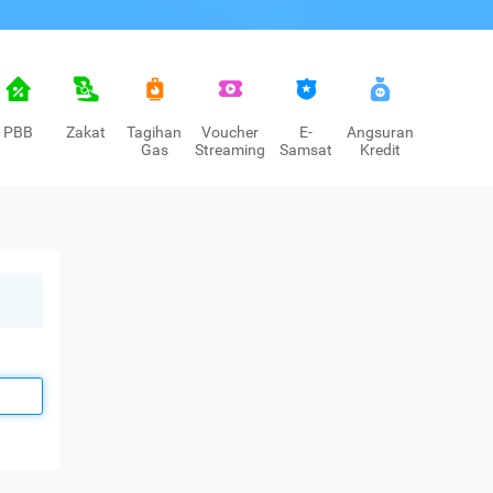
PBB
Zakat
Tagihan
Voucher
E-
Angsuran
Gas
Streaming
Samsat
Kredit