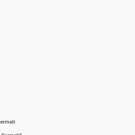
ermati