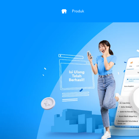
Produk