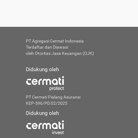
PT Agregasi Cermat Indonesia
Terdaftar dan Diawasi
oleh Otoritas Jasa Keuangan (OJK)
Didukung oleh
PT Cermati Pialang Asuransi
KEP-596/PD.02/2025
Didukung oleh