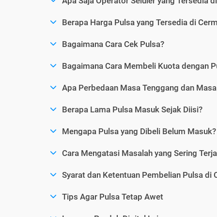
Apa Saja Operator Seluler yang Tersedia d
Berapa Harga Pulsa yang Tersedia di Cerm
Bagaimana Cara Cek Pulsa?
Bagaimana Cara Membeli Kuota dengan P
Apa Perbedaan Masa Tenggang dan Masa 
Berapa Lama Pulsa Masuk Sejak Diisi?
Mengapa Pulsa yang Dibeli Belum Masuk?
Cara Mengatasi Masalah yang Sering Terjad
Syarat dan Ketentuan Pembelian Pulsa di 
Tips Agar Pulsa Tetap Awet