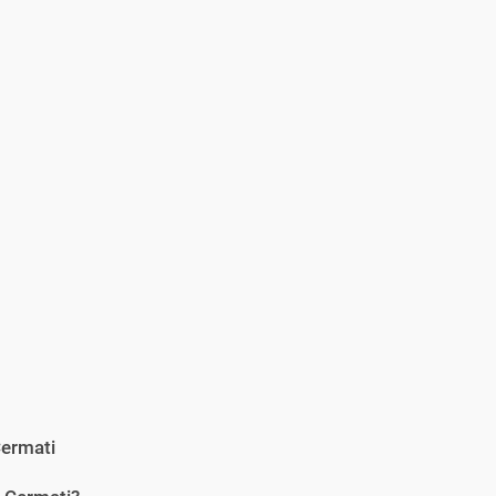
ermati