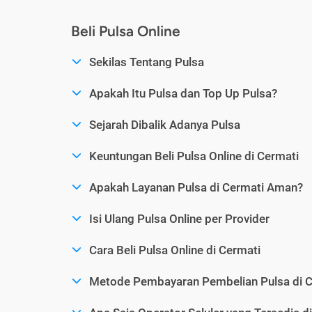
Beli Pulsa Online
Sekilas Tentang Pulsa
Apakah Itu Pulsa dan Top Up Pulsa?
Sejarah Dibalik Adanya Pulsa
Keuntungan Beli Pulsa Online di Cermati
Apakah Layanan Pulsa di Cermati Aman?
Isi Ulang Pulsa Online per Provider
Cara Beli Pulsa Online di Cermati
Metode Pembayaran Pembelian Pulsa di C