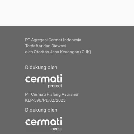
PT Agregasi Cermat Indonesia
Terdaftar dan Diawasi
oleh Otoritas Jasa Keuangan (OJK)
Didukung oleh
PT Cermati Pialang Asuransi
KEP-596/PD.02/2025
Didukung oleh