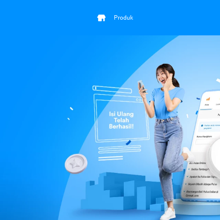
Produk