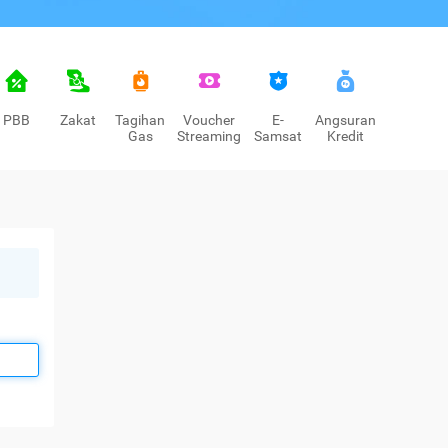
PBB
Zakat
Tagihan
Voucher
E-
Angsuran
Gas
Streaming
Samsat
Kredit