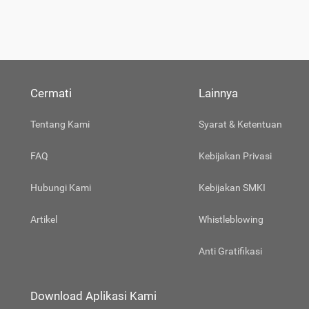
Cermati
Lainnya
Tentang Kami
Syarat & Ketentuan
FAQ
Kebijakan Privasi
Hubungi Kami
Kebijakan SMKI
Artikel
Whistleblowing
Anti Gratifikasi
Download Aplikasi Kami