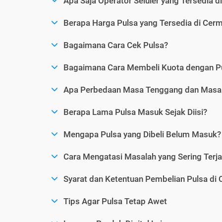
Apa Saja Operator Seluler yang Tersedia d
Berapa Harga Pulsa yang Tersedia di Cerm
Bagaimana Cara Cek Pulsa?
Bagaimana Cara Membeli Kuota dengan P
Apa Perbedaan Masa Tenggang dan Masa 
Berapa Lama Pulsa Masuk Sejak Diisi?
Mengapa Pulsa yang Dibeli Belum Masuk?
Cara Mengatasi Masalah yang Sering Terjad
Syarat dan Ketentuan Pembelian Pulsa di 
Tips Agar Pulsa Tetap Awet