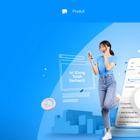
Produk