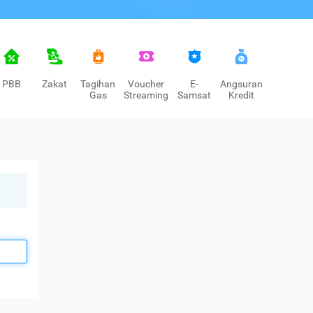
PBB
Zakat
Tagihan
Voucher
E-
Angsuran
Gas
Streaming
Samsat
Kredit