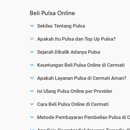
Beli Pulsa Online
Sekilas Tentang Pulsa
Apakah Itu Pulsa dan Top Up Pulsa?
Sejarah Dibalik Adanya Pulsa
Keuntungan Beli Pulsa Online di Cermati
Apakah Layanan Pulsa di Cermati Aman?
Isi Ulang Pulsa Online per Provider
Cara Beli Pulsa Online di Cermati
Metode Pembayaran Pembelian Pulsa di C