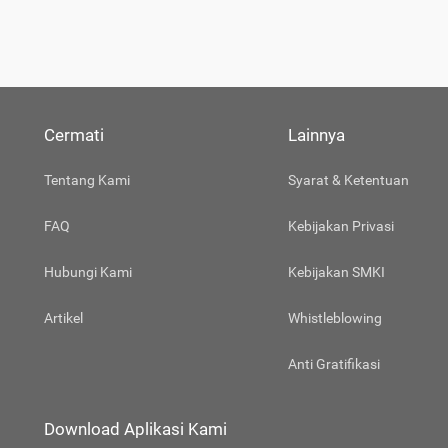
Cermati
Lainnya
Tentang Kami
Syarat & Ketentuan
FAQ
Kebijakan Privasi
Hubungi Kami
Kebijakan SMKI
Artikel
Whistleblowing
Anti Gratifikasi
Download Aplikasi Kami