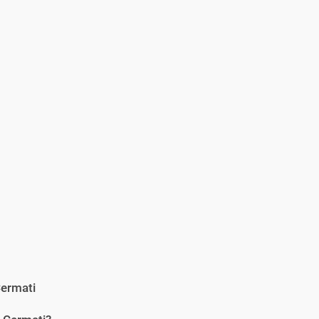
ermati