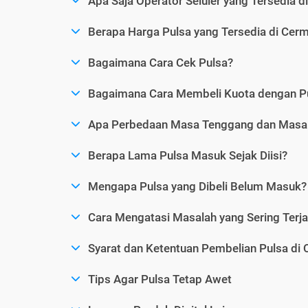
Apa Saja Operator Seluler yang Tersedia d
Berapa Harga Pulsa yang Tersedia di Cerm
Bagaimana Cara Cek Pulsa?
Bagaimana Cara Membeli Kuota dengan P
Apa Perbedaan Masa Tenggang dan Masa 
Berapa Lama Pulsa Masuk Sejak Diisi?
Mengapa Pulsa yang Dibeli Belum Masuk?
Cara Mengatasi Masalah yang Sering Terjad
Syarat dan Ketentuan Pembelian Pulsa di 
Tips Agar Pulsa Tetap Awet