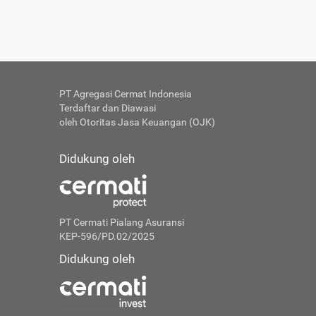
PT Agregasi Cermat Indonesia
Terdaftar dan Diawasi
oleh Otoritas Jasa Keuangan (OJK)
Didukung oleh
PT Cermati Pialang Asuransi
KEP-596/PD.02/2025
Didukung oleh