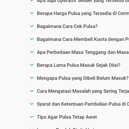
Apa Saja Operator Seluler yang Tersedia d
Berapa Harga Pulsa yang Tersedia di Cerm
Bagaimana Cara Cek Pulsa?
Bagaimana Cara Membeli Kuota dengan P
Apa Perbedaan Masa Tenggang dan Masa 
Berapa Lama Pulsa Masuk Sejak Diisi?
Mengapa Pulsa yang Dibeli Belum Masuk?
Cara Mengatasi Masalah yang Sering Terjad
Syarat dan Ketentuan Pembelian Pulsa di 
Tips Agar Pulsa Tetap Awet