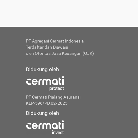
PT Agregasi Cermat Indonesia
Terdaftar dan Diawasi
oleh Otoritas Jasa Keuangan (OJK)
Didukung oleh
PT Cermati Pialang Asuransi
KEP-596/PD.02/2025
Didukung oleh