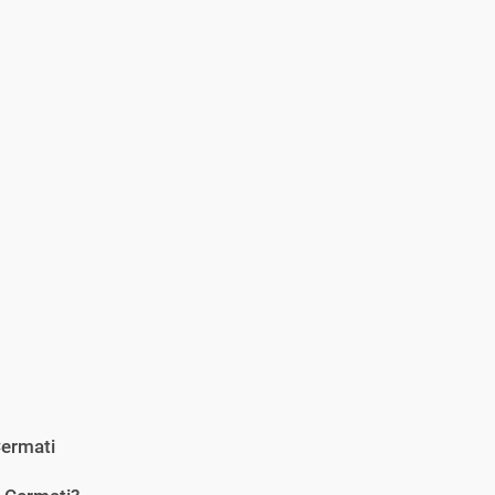
ermati