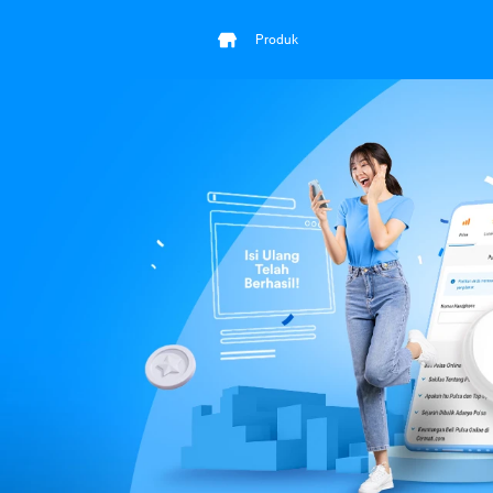
Produk