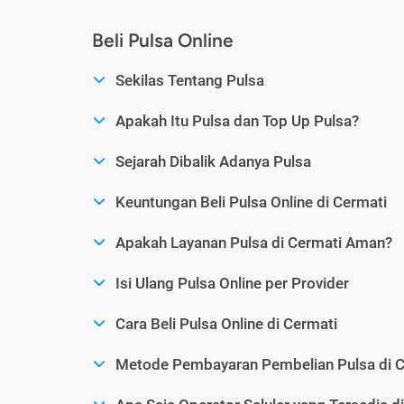
Beli Pulsa Online
Sekilas Tentang Pulsa
Apakah Itu Pulsa dan Top Up Pulsa?
Sejarah Dibalik Adanya Pulsa
Keuntungan Beli Pulsa Online di Cermati
Apakah Layanan Pulsa di Cermati Aman?
Isi Ulang Pulsa Online per Provider
Cara Beli Pulsa Online di Cermati
Metode Pembayaran Pembelian Pulsa di C