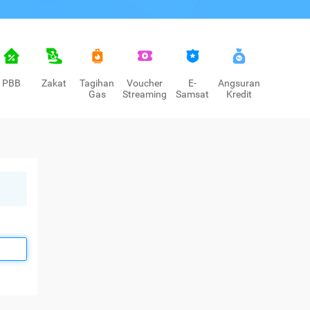
PBB
Zakat
Tagihan
Voucher
E-
Angsuran
Gas
Streaming
Samsat
Kredit