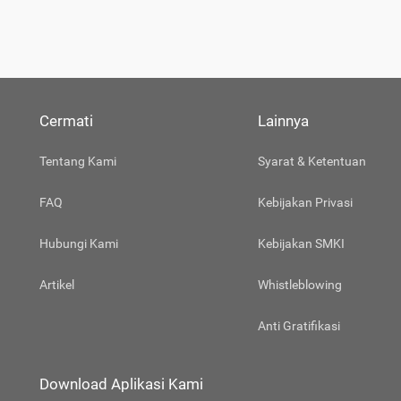
Cermati
Lainnya
Tentang Kami
Syarat & Ketentuan
FAQ
Kebijakan Privasi
Hubungi Kami
Kebijakan SMKI
Artikel
Whistleblowing
Anti Gratifikasi
Download Aplikasi Kami