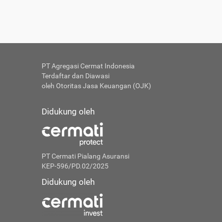
PT Agregasi Cermat Indonesia
Terdaftar dan Diawasi
oleh Otoritas Jasa Keuangan (OJK)
Didukung oleh
PT Cermati Pialang Asuransi
KEP-596/PD.02/2025
Didukung oleh