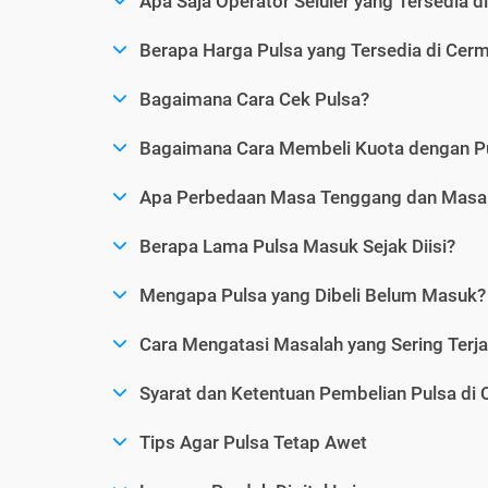
Apa Saja Operator Seluler yang Tersedia d
Berapa Harga Pulsa yang Tersedia di Cerm
Bagaimana Cara Cek Pulsa?
Bagaimana Cara Membeli Kuota dengan P
Apa Perbedaan Masa Tenggang dan Masa 
Berapa Lama Pulsa Masuk Sejak Diisi?
Mengapa Pulsa yang Dibeli Belum Masuk?
Cara Mengatasi Masalah yang Sering Terjad
Syarat dan Ketentuan Pembelian Pulsa di 
Tips Agar Pulsa Tetap Awet