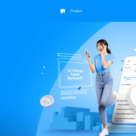
Produk