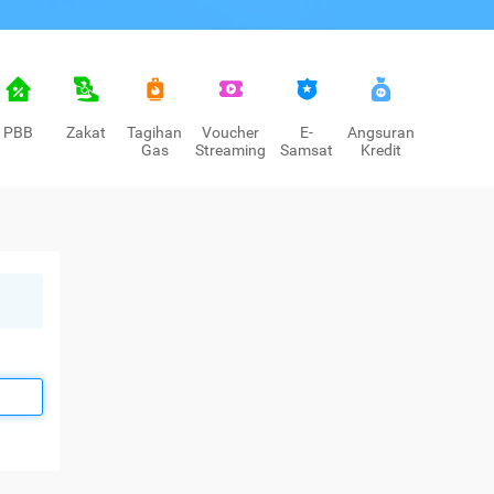
PBB
Zakat
Tagihan
Voucher
E-
Angsuran
Gas
Streaming
Samsat
Kredit