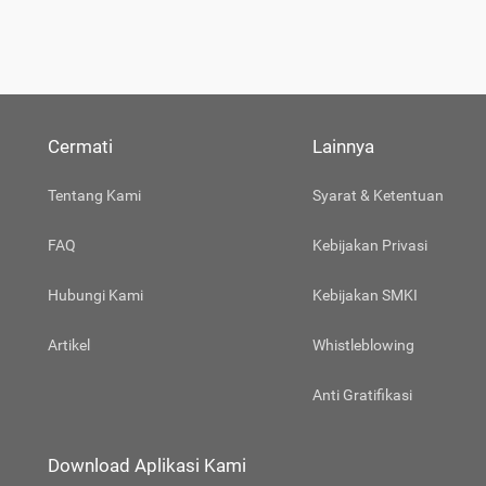
Cermati
Lainnya
Tentang Kami
Syarat & Ketentuan
FAQ
Kebijakan Privasi
Hubungi Kami
Kebijakan SMKI
Artikel
Whistleblowing
Anti Gratifikasi
Download Aplikasi Kami