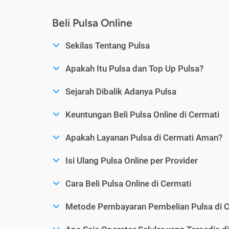
Beli Pulsa Online
Sekilas Tentang Pulsa
Apakah Itu Pulsa dan Top Up Pulsa?
Sejarah Dibalik Adanya Pulsa
Keuntungan Beli Pulsa Online di Cermati
Apakah Layanan Pulsa di Cermati Aman?
Isi Ulang Pulsa Online per Provider
Cara Beli Pulsa Online di Cermati
Metode Pembayaran Pembelian Pulsa di C