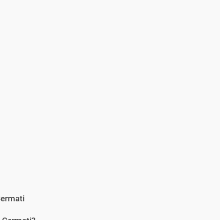
ermati