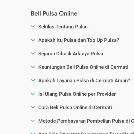
Beli Pulsa Online
Sekilas Tentang Pulsa
Apakah Itu Pulsa dan Top Up Pulsa?
Sejarah Dibalik Adanya Pulsa
Keuntungan Beli Pulsa Online di Cermati
Apakah Layanan Pulsa di Cermati Aman?
Isi Ulang Pulsa Online per Provider
Cara Beli Pulsa Online di Cermati
Metode Pembayaran Pembelian Pulsa di C