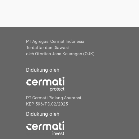
PT Agregasi Cermat Indonesia
Terdaftar dan Diawasi
oleh Otoritas Jasa Keuangan (OJK)
Didukung oleh
PT Cermati Pialang Asuransi
KEP-596/PD.02/2025
Didukung oleh