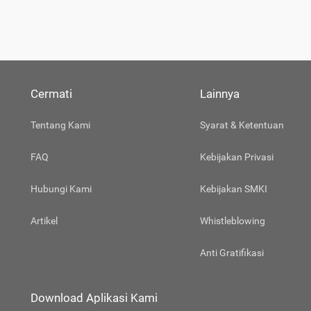
Cermati
Lainnya
Tentang Kami
Syarat & Ketentuan
FAQ
Kebijakan Privasi
Hubungi Kami
Kebijakan SMKI
Artikel
Whistleblowing
Anti Gratifikasi
Download Aplikasi Kami