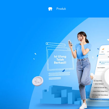
Produk