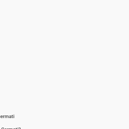
ermati