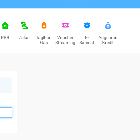
PBB
Zakat
Tagihan
Voucher
E-
Angsuran
Gas
Streaming
Samsat
Kredit