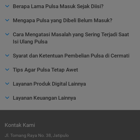
Berapa Lama Pulsa Masuk Sejak Diisi?
Mengapa Pulsa yang Dibeli Belum Masuk?
Cara Mengatasi Masalah yang Sering Terjadi Saat
Isi Ulang Pulsa
Syarat dan Ketentuan Pembelian Pulsa di Cermati
Tips Agar Pulsa Tetap Awet
Layanan Produk Digital Lainnya
Layanan Keuangan Lainnya
Kontak Kami
Jl. Tomang Raya No. 38, Jatipulo