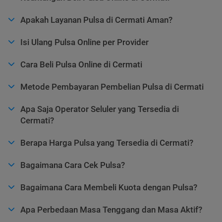
Apakah Layanan Pulsa di Cermati Aman?
Isi Ulang Pulsa Online per Provider
Cara Beli Pulsa Online di Cermati
Metode Pembayaran Pembelian Pulsa di Cermati
Apa Saja Operator Seluler yang Tersedia di
Cermati?
Berapa Harga Pulsa yang Tersedia di Cermati?
Bagaimana Cara Cek Pulsa?
Bagaimana Cara Membeli Kuota dengan Pulsa?
Apa Perbedaan Masa Tenggang dan Masa Aktif?