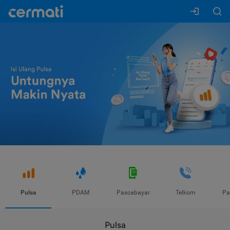
Pulsa
PDAM
Pascabayar
Telkom
Pa
Pulsa