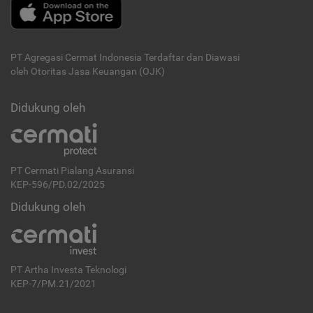
PT Agregasi Cermat Indonesia
Terdaftar dan Diawasi
oleh Otoritas Jasa Keuangan (OJK)
Didukung oleh
PT Cermati Pialang Asuransi
KEP-596/PD.02/2025
Didukung oleh
PT Artha Investa Teknologi
KEP-7/PM.21/2021