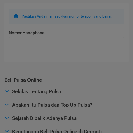
Pastikan Anda memasukkan nomor telepon yang benar.
Nomor Handphone
Beli Pulsa Online
Sekilas Tentang Pulsa
Apakah Itu Pulsa dan Top Up Pulsa?
Sejarah Dibalik Adanya Pulsa
Keuntungan Beli Pulsa Online di Cermati