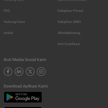
FAQ
Kebijakan Privasi
Hubungi Kami
Kebijakan SMKI
Artikel
Whistleblowing
Anti Gratifikasi
Ikuti Media Sosial Kami
Download Aplikasi Kami