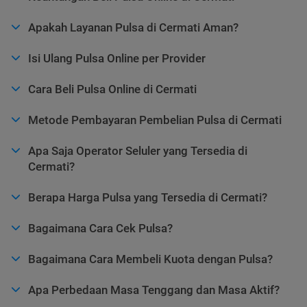
Apakah Layanan Pulsa di Cermati Aman?
Isi Ulang Pulsa Online per Provider
Cara Beli Pulsa Online di Cermati
Metode Pembayaran Pembelian Pulsa di Cermati
Apa Saja Operator Seluler yang Tersedia di
Cermati?
Berapa Harga Pulsa yang Tersedia di Cermati?
Bagaimana Cara Cek Pulsa?
Bagaimana Cara Membeli Kuota dengan Pulsa?
Apa Perbedaan Masa Tenggang dan Masa Aktif?