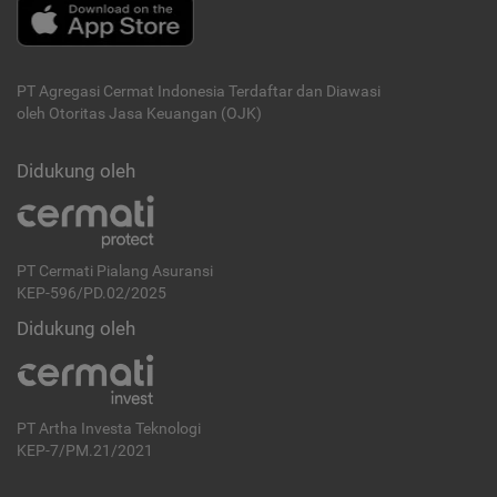
PT Agregasi Cermat Indonesia
Terdaftar dan Diawasi
oleh Otoritas Jasa Keuangan (OJK)
Didukung oleh
PT Cermati Pialang Asuransi
KEP-596/PD.02/2025
Didukung oleh
PT Artha Investa Teknologi
KEP-7/PM.21/2021