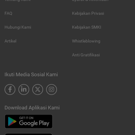
FAQ
Kebijakan Privasi
Hubungi Kami
Kebijakan SMKI
Artikel
Whistleblowing
Anti Gratifikasi
Ikuti Media Sosial Kami
Download Aplikasi Kami