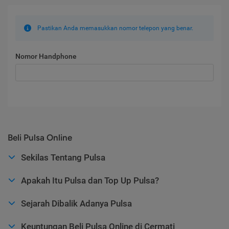
Pastikan Anda memasukkan nomor telepon yang benar.
Nomor Handphone
Beli Pulsa Online
Sekilas Tentang Pulsa
Apakah Itu Pulsa dan Top Up Pulsa?
Sejarah Dibalik Adanya Pulsa
Keuntungan Beli Pulsa Online di Cermati