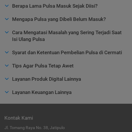
Berapa Lama Pulsa Masuk Sejak Diisi?
Mengapa Pulsa yang Dibeli Belum Masuk?
Cara Mengatasi Masalah yang Sering Terjadi Saat
Isi Ulang Pulsa
Syarat dan Ketentuan Pembelian Pulsa di Cermati
Tips Agar Pulsa Tetap Awet
Layanan Produk Digital Lainnya
Layanan Keuangan Lainnya
Kontak Kami
Jl. Tomang Raya No. 38, Jatipulo