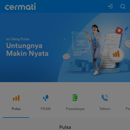
Pulsa
PDAM
Pascabayar
Telkom
Pa
Pulsa