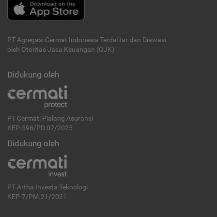
PT Agregasi Cermat Indonesia
Terdaftar dan Diawasi
oleh Otoritas Jasa Keuangan (OJK)
Didukung oleh
PT Cermati Pialang Asuransi
KEP-596/PD.02/2025
Didukung oleh
PT Artha Investa Teknologi
KEP-7/PM.21/2021