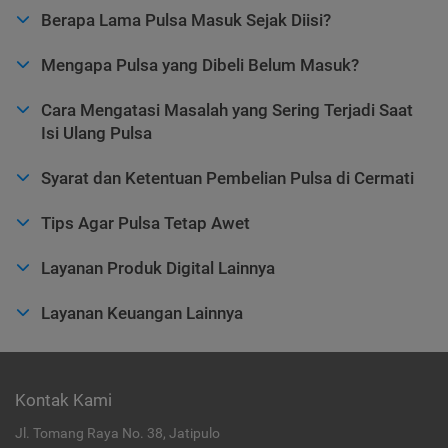
Berapa Lama Pulsa Masuk Sejak Diisi?
Mengapa Pulsa yang Dibeli Belum Masuk?
Cara Mengatasi Masalah yang Sering Terjadi Saat
Isi Ulang Pulsa
Syarat dan Ketentuan Pembelian Pulsa di Cermati
Tips Agar Pulsa Tetap Awet
Layanan Produk Digital Lainnya
Layanan Keuangan Lainnya
Kontak Kami
Jl. Tomang Raya No. 38, Jatipulo