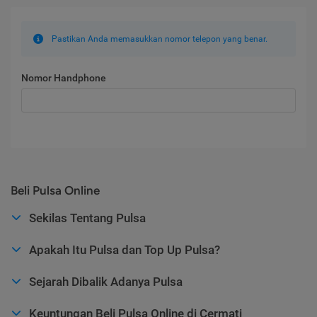
Pastikan Anda memasukkan nomor telepon yang benar.
Nomor Handphone
Beli Pulsa Online
Sekilas Tentang Pulsa
Apakah Itu Pulsa dan Top Up Pulsa?
Sejarah Dibalik Adanya Pulsa
Keuntungan Beli Pulsa Online di Cermati