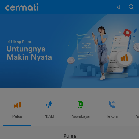
Pulsa
PDAM
Pascabayar
Telkom
Pa
Pulsa