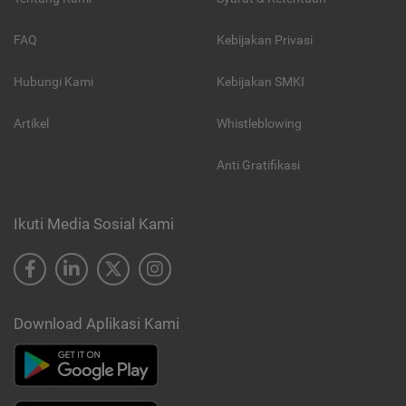
FAQ
Kebijakan Privasi
Hubungi Kami
Kebijakan SMKI
Artikel
Whistleblowing
Anti Gratifikasi
Ikuti Media Sosial Kami
Download Aplikasi Kami