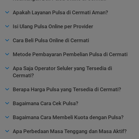
Apakah Layanan Pulsa di Cermati Aman?
Isi Ulang Pulsa Online per Provider
Cara Beli Pulsa Online di Cermati
Metode Pembayaran Pembelian Pulsa di Cermati
Apa Saja Operator Seluler yang Tersedia di
Cermati?
Berapa Harga Pulsa yang Tersedia di Cermati?
Bagaimana Cara Cek Pulsa?
Bagaimana Cara Membeli Kuota dengan Pulsa?
Apa Perbedaan Masa Tenggang dan Masa Aktif?