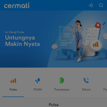
Pulsa
PDAM
Pascabayar
Telkom
Pa
Pulsa