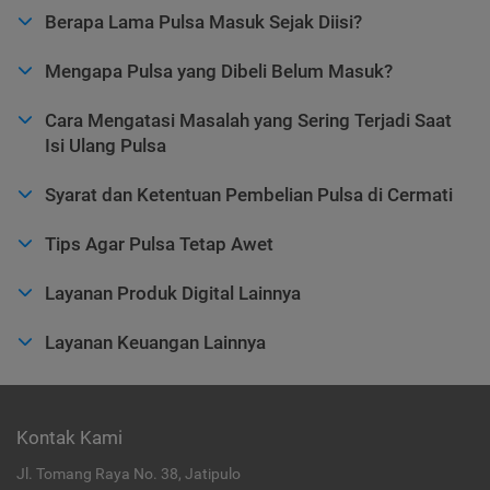
Berapa Lama Pulsa Masuk Sejak Diisi?
Mengapa Pulsa yang Dibeli Belum Masuk?
Cara Mengatasi Masalah yang Sering Terjadi Saat
Isi Ulang Pulsa
Syarat dan Ketentuan Pembelian Pulsa di Cermati
Tips Agar Pulsa Tetap Awet
Layanan Produk Digital Lainnya
Layanan Keuangan Lainnya
Kontak Kami
Jl. Tomang Raya No. 38, Jatipulo