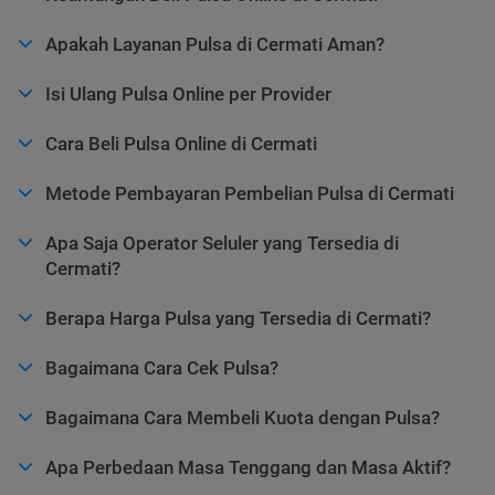
Apakah Layanan Pulsa di Cermati Aman?
Isi Ulang Pulsa Online per Provider
Cara Beli Pulsa Online di Cermati
Metode Pembayaran Pembelian Pulsa di Cermati
Apa Saja Operator Seluler yang Tersedia di
Cermati?
Berapa Harga Pulsa yang Tersedia di Cermati?
Bagaimana Cara Cek Pulsa?
Bagaimana Cara Membeli Kuota dengan Pulsa?
Apa Perbedaan Masa Tenggang dan Masa Aktif?