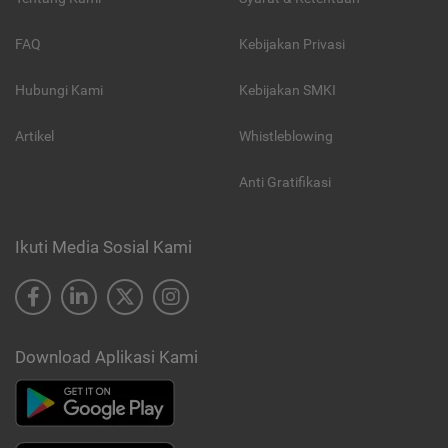
FAQ
Kebijakan Privasi
Hubungi Kami
Kebijakan SMKI
Artikel
Whistleblowing
Anti Gratifikasi
Ikuti Media Sosial Kami
Download Aplikasi Kami