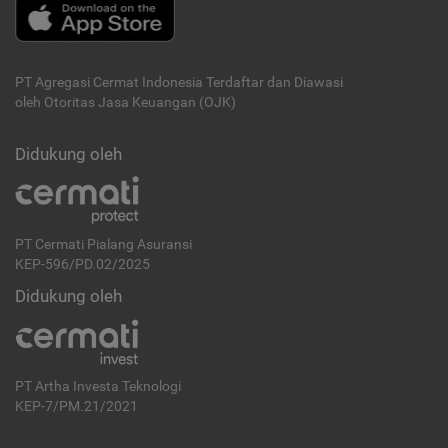
PT Agregasi Cermat Indonesia
Terdaftar dan Diawasi
oleh Otoritas Jasa Keuangan (OJK)
Didukung oleh
PT Cermati Pialang Asuransi
KEP-596/PD.02/2025
Didukung oleh
PT Artha Investa Teknologi
KEP-7/PM.21/2021