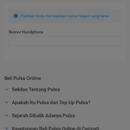
Pastikan Anda memasukkan nomor telepon yang benar.
Nomor Handphone
Beli Pulsa Online
Sekilas Tentang Pulsa
Apakah Itu Pulsa dan Top Up Pulsa?
Sejarah Dibalik Adanya Pulsa
Keuntungan Beli Pulsa Online di Cermati