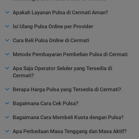
Apakah Layanan Pulsa di Cermati Aman?
Isi Ulang Pulsa Online per Provider
Cara Beli Pulsa Online di Cermati
Metode Pembayaran Pembelian Pulsa di Cermati
Apa Saja Operator Seluler yang Tersedia di
Cermati?
Berapa Harga Pulsa yang Tersedia di Cermati?
Bagaimana Cara Cek Pulsa?
Bagaimana Cara Membeli Kuota dengan Pulsa?
Apa Perbedaan Masa Tenggang dan Masa Aktif?