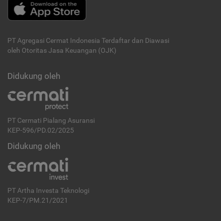
PT Agregasi Cermat Indonesia
Terdaftar dan Diawasi
oleh Otoritas Jasa Keuangan (OJK)
Didukung oleh
PT Cermati Pialang Asuransi
KEP-596/PD.02/2025
Didukung oleh
PT Artha Investa Teknologi
KEP-7/PM.21/2021