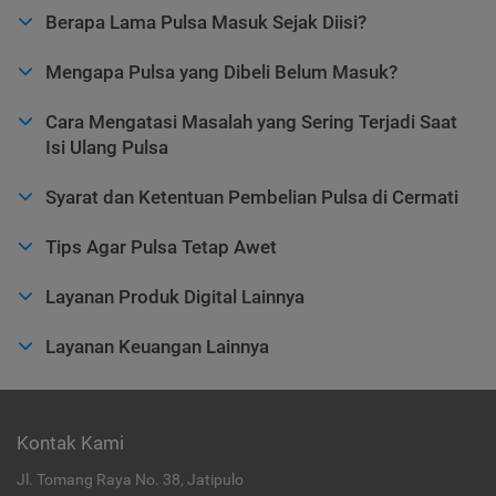
Berapa Lama Pulsa Masuk Sejak Diisi?
Mengapa Pulsa yang Dibeli Belum Masuk?
Cara Mengatasi Masalah yang Sering Terjadi Saat
Isi Ulang Pulsa
Syarat dan Ketentuan Pembelian Pulsa di Cermati
Tips Agar Pulsa Tetap Awet
Layanan Produk Digital Lainnya
Layanan Keuangan Lainnya
Kontak Kami
Jl. Tomang Raya No. 38, Jatipulo