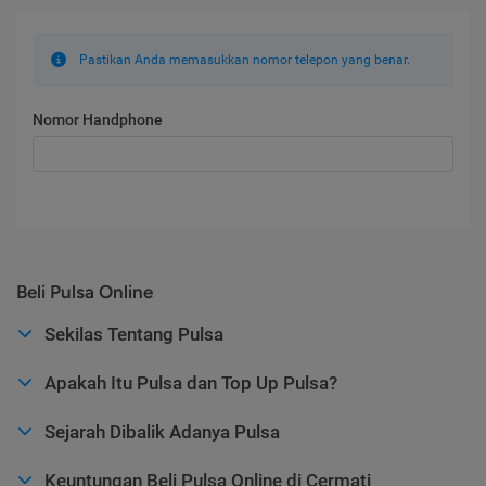
Pastikan Anda memasukkan nomor telepon yang benar.
Nomor Handphone
Beli Pulsa Online
Sekilas Tentang Pulsa
Apakah Itu Pulsa dan Top Up Pulsa?
Sejarah Dibalik Adanya Pulsa
Keuntungan Beli Pulsa Online di Cermati