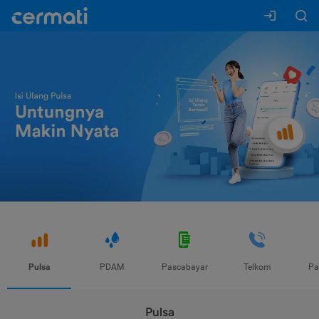
Pulsa
PDAM
Pascabayar
Telkom
Pa
Pulsa