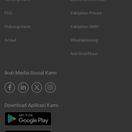
FAQ
Kebijakan Privasi
Hubungi Kami
Kebijakan SMKI
Artikel
Whistleblowing
Anti Gratifikasi
Ikuti Media Sosial Kami
Download Aplikasi Kami