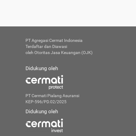
PT Agregasi Cermat Indonesia
Terdaftar dan Diawasi
oleh Otoritas Jasa Keuangan (OJK)
Didukung oleh
PT Cermati Pialang Asuransi
KEP-596/PD.02/2025
Didukung oleh