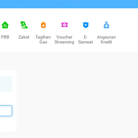
PBB
Zakat
Tagihan
Voucher
E-
Angsuran
Gas
Streaming
Samsat
Kredit