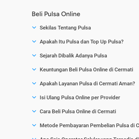
Beli Pulsa Online
Sekilas Tentang Pulsa
Apakah Itu Pulsa dan Top Up Pulsa?
Sejarah Dibalik Adanya Pulsa
Keuntungan Beli Pulsa Online di Cermati
Apakah Layanan Pulsa di Cermati Aman?
Isi Ulang Pulsa Online per Provider
Cara Beli Pulsa Online di Cermati
Metode Pembayaran Pembelian Pulsa di C