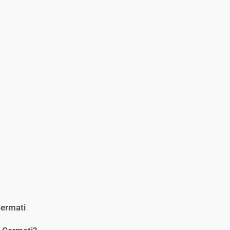
ermati