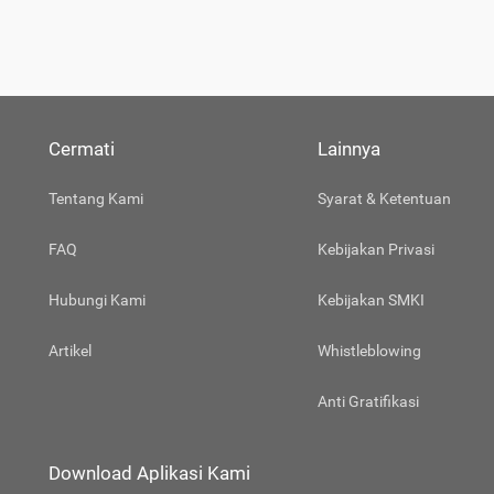
Cermati
Lainnya
Tentang Kami
Syarat & Ketentuan
FAQ
Kebijakan Privasi
Hubungi Kami
Kebijakan SMKI
Artikel
Whistleblowing
Anti Gratifikasi
Download Aplikasi Kami