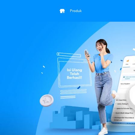
Produk