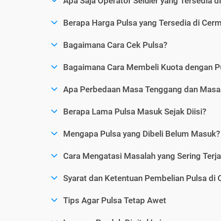
Apa Saja Operator Seluler yang Tersedia d
Berapa Harga Pulsa yang Tersedia di Cerm
Bagaimana Cara Cek Pulsa?
Bagaimana Cara Membeli Kuota dengan P
Apa Perbedaan Masa Tenggang dan Masa 
Berapa Lama Pulsa Masuk Sejak Diisi?
Mengapa Pulsa yang Dibeli Belum Masuk?
Cara Mengatasi Masalah yang Sering Terjad
Syarat dan Ketentuan Pembelian Pulsa di 
Tips Agar Pulsa Tetap Awet