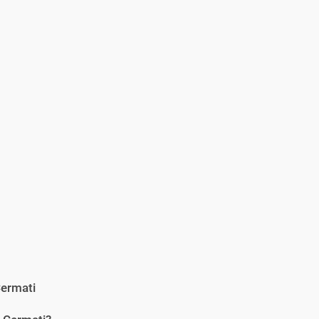
ermati