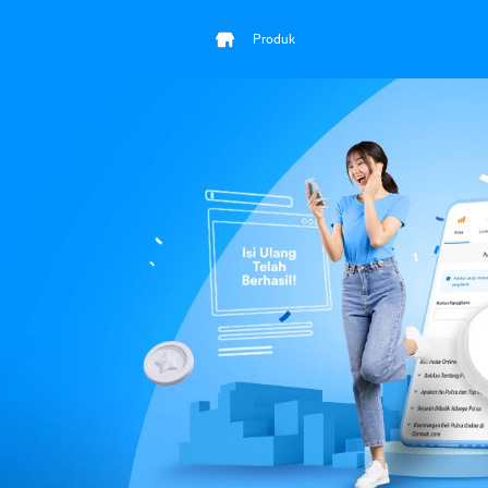
Produk