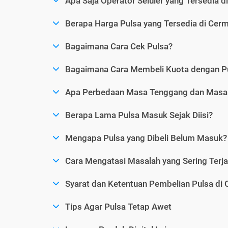
Apa Saja Operator Seluler yang Tersedia d
Berapa Harga Pulsa yang Tersedia di Cerm
Bagaimana Cara Cek Pulsa?
Bagaimana Cara Membeli Kuota dengan P
Apa Perbedaan Masa Tenggang dan Masa 
Berapa Lama Pulsa Masuk Sejak Diisi?
Mengapa Pulsa yang Dibeli Belum Masuk?
Cara Mengatasi Masalah yang Sering Terjad
Syarat dan Ketentuan Pembelian Pulsa di 
Tips Agar Pulsa Tetap Awet