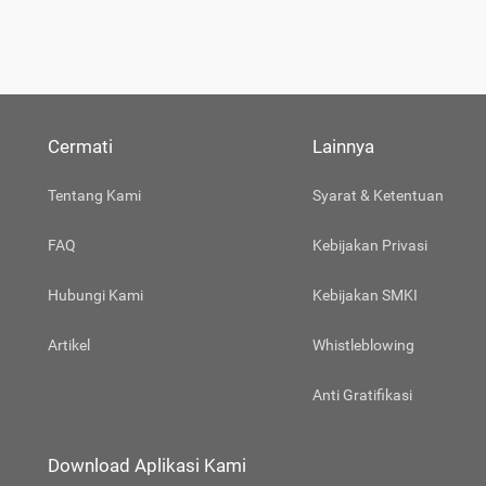
Cermati
Lainnya
Tentang Kami
Syarat & Ketentuan
FAQ
Kebijakan Privasi
Hubungi Kami
Kebijakan SMKI
Artikel
Whistleblowing
Anti Gratifikasi
Download Aplikasi Kami