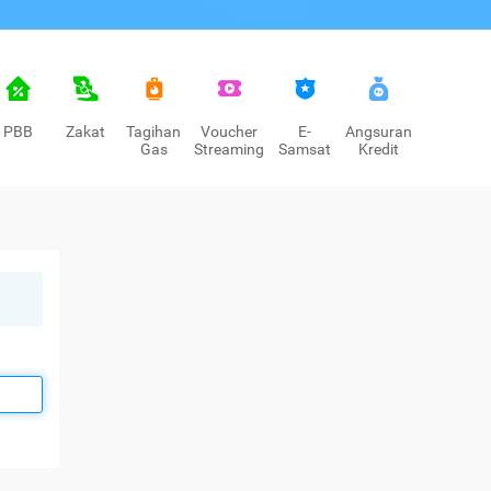
PBB
Zakat
Tagihan
Voucher
E-
Angsuran
Gas
Streaming
Samsat
Kredit