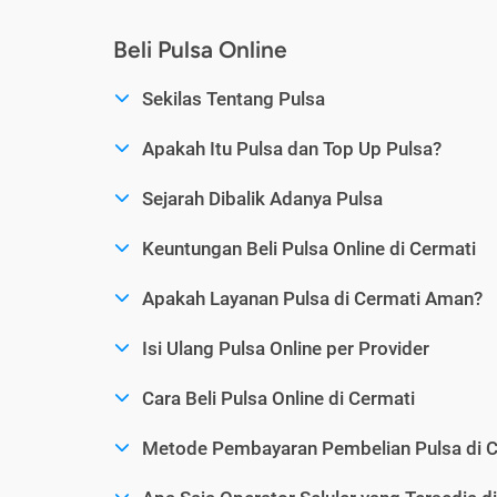
Beli Pulsa Online
Sekilas Tentang Pulsa
Apakah Itu Pulsa dan Top Up Pulsa?
Sejarah Dibalik Adanya Pulsa
Keuntungan Beli Pulsa Online di Cermati
Apakah Layanan Pulsa di Cermati Aman?
Isi Ulang Pulsa Online per Provider
Cara Beli Pulsa Online di Cermati
Metode Pembayaran Pembelian Pulsa di C