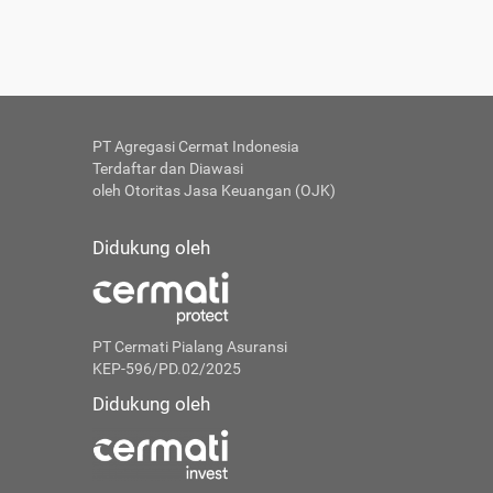
PT Agregasi Cermat Indonesia
Terdaftar dan Diawasi
oleh Otoritas Jasa Keuangan (OJK)
Didukung oleh
PT Cermati Pialang Asuransi
KEP-596/PD.02/2025
Didukung oleh