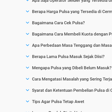
Apa Saja Operator Seluler yang Tersedia d
Berapa Harga Pulsa yang Tersedia di Cerm
Bagaimana Cara Cek Pulsa?
Bagaimana Cara Membeli Kuota dengan P
Apa Perbedaan Masa Tenggang dan Masa 
Berapa Lama Pulsa Masuk Sejak Diisi?
Mengapa Pulsa yang Dibeli Belum Masuk?
Cara Mengatasi Masalah yang Sering Terjad
Syarat dan Ketentuan Pembelian Pulsa di 
Tips Agar Pulsa Tetap Awet