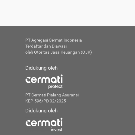
PT Agregasi Cermat Indonesia
Terdaftar dan Diawasi
oleh Otoritas Jasa Keuangan (OJK)
Didukung oleh
PT Cermati Pialang Asuransi
KEP-596/PD.02/2025
Didukung oleh