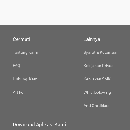
Cermati
Lainnya
Tentang Kami
Syarat & Ketentuan
FAQ
Kebijakan Privasi
Hubungi Kami
Kebijakan SMKI
Artikel
Whistleblowing
Anti Gratifikasi
Download Aplikasi Kami