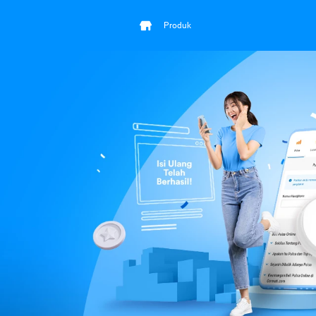
Produk