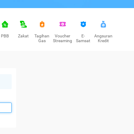
PBB
Zakat
Tagihan
Voucher
E-
Angsuran
Gas
Streaming
Samsat
Kredit