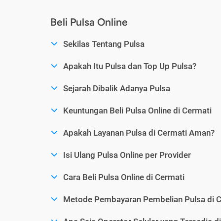
Beli Pulsa Online
Sekilas Tentang Pulsa
Apakah Itu Pulsa dan Top Up Pulsa?
Sejarah Dibalik Adanya Pulsa
Keuntungan Beli Pulsa Online di Cermati
Apakah Layanan Pulsa di Cermati Aman?
Isi Ulang Pulsa Online per Provider
Cara Beli Pulsa Online di Cermati
Metode Pembayaran Pembelian Pulsa di C