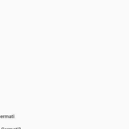
ermati