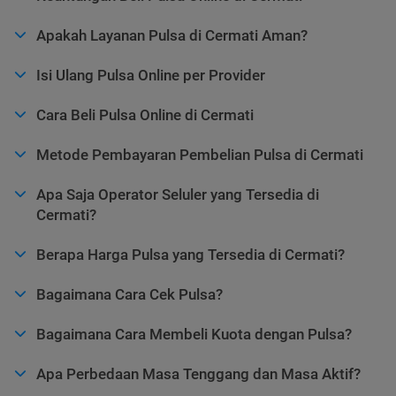
Apakah Layanan Pulsa di Cermati Aman?
Isi Ulang Pulsa Online per Provider
Cara Beli Pulsa Online di Cermati
Metode Pembayaran Pembelian Pulsa di Cermati
Apa Saja Operator Seluler yang Tersedia di
Cermati?
Berapa Harga Pulsa yang Tersedia di Cermati?
Bagaimana Cara Cek Pulsa?
Bagaimana Cara Membeli Kuota dengan Pulsa?
Apa Perbedaan Masa Tenggang dan Masa Aktif?