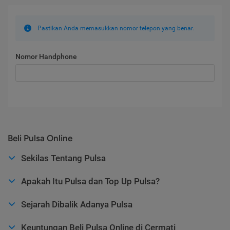
Pastikan Anda memasukkan nomor telepon yang benar.
Nomor Handphone
Beli Pulsa Online
Sekilas Tentang Pulsa
Apakah Itu Pulsa dan Top Up Pulsa?
Sejarah Dibalik Adanya Pulsa
Keuntungan Beli Pulsa Online di Cermati