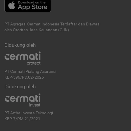
PT Agregasi Cermat Indonesia
Terdaftar dan Diawasi
oleh Otoritas Jasa Keuangan (OJK)
Didukung oleh
PT Cermati Pialang Asuransi
KEP-596/PD.02/2025
Didukung oleh
PT Artha Investa Teknologi
KEP-7/PM.21/2021