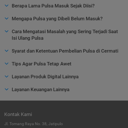
Berapa Lama Pulsa Masuk Sejak Diisi?
Mengapa Pulsa yang Dibeli Belum Masuk?
Cara Mengatasi Masalah yang Sering Terjadi Saat
Isi Ulang Pulsa
Syarat dan Ketentuan Pembelian Pulsa di Cermati
Tips Agar Pulsa Tetap Awet
Layanan Produk Digital Lainnya
Layanan Keuangan Lainnya
Kontak Kami
Jl. Tomang Raya No. 38, Jatipulo