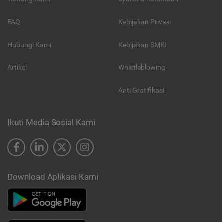
FAQ
Kebijakan Privasi
Hubungi Kami
Kebijakan SMKI
Artikel
Whistleblowing
Anti Gratifikasi
Ikuti Media Sosial Kami
Download Aplikasi Kami