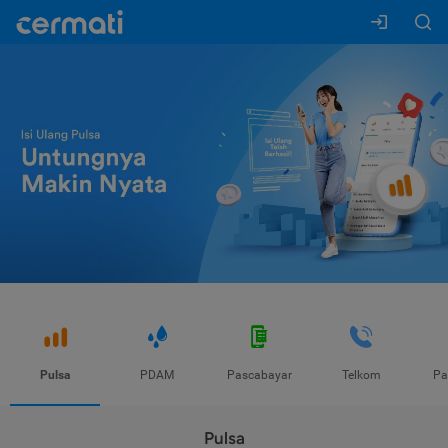
Pulsa
PDAM
Pascabayar
Telkom
Pa
Pulsa