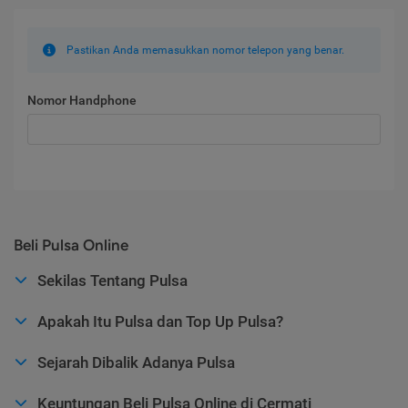
Pastikan Anda memasukkan nomor telepon yang benar.
Nomor Handphone
Beli Pulsa Online
Sekilas Tentang Pulsa
Apakah Itu Pulsa dan Top Up Pulsa?
Sejarah Dibalik Adanya Pulsa
Keuntungan Beli Pulsa Online di Cermati