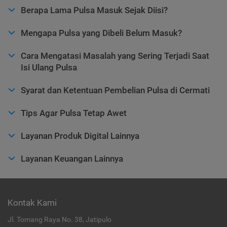
Berapa Lama Pulsa Masuk Sejak Diisi?
Mengapa Pulsa yang Dibeli Belum Masuk?
Cara Mengatasi Masalah yang Sering Terjadi Saat
Isi Ulang Pulsa
Syarat dan Ketentuan Pembelian Pulsa di Cermati
Tips Agar Pulsa Tetap Awet
Layanan Produk Digital Lainnya
Layanan Keuangan Lainnya
Kontak Kami
Jl. Tomang Raya No. 38, Jatipulo