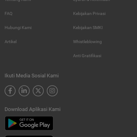
FAQ
Kebijakan Privasi
Hubungi Kami
Kebijakan SMKI
Artikel
Whistleblowing
Anti Gratifikasi
Ikuti Media Sosial Kami
Download Aplikasi Kami