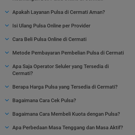
Apakah Layanan Pulsa di Cermati Aman?
Isi Ulang Pulsa Online per Provider
Cara Beli Pulsa Online di Cermati
Metode Pembayaran Pembelian Pulsa di Cermati
Apa Saja Operator Seluler yang Tersedia di
Cermati?
Berapa Harga Pulsa yang Tersedia di Cermati?
Bagaimana Cara Cek Pulsa?
Bagaimana Cara Membeli Kuota dengan Pulsa?
Apa Perbedaan Masa Tenggang dan Masa Aktif?