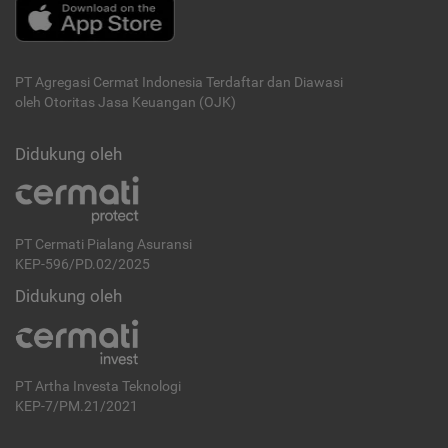
PT Agregasi Cermat Indonesia
Terdaftar dan Diawasi
oleh Otoritas Jasa Keuangan (OJK)
Didukung oleh
PT Cermati Pialang Asuransi
KEP-596/PD.02/2025
Didukung oleh
PT Artha Investa Teknologi
KEP-7/PM.21/2021