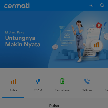
Pulsa
PDAM
Pascabayar
Telkom
Pa
Pulsa