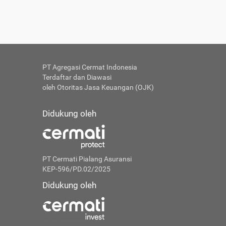
PT Agregasi Cermat Indonesia
Terdaftar dan Diawasi
oleh Otoritas Jasa Keuangan (OJK)
Didukung oleh
PT Cermati Pialang Asuransi
KEP-596/PD.02/2025
Didukung oleh