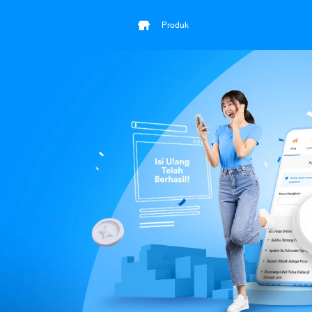
Produk