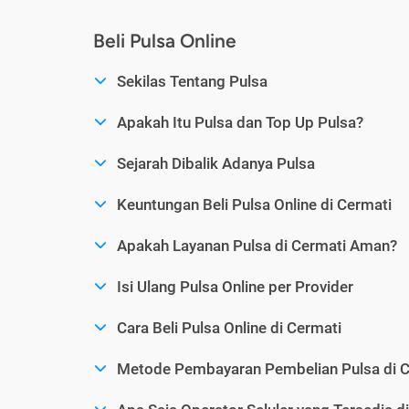
Beli Pulsa Online
Sekilas Tentang Pulsa
Apakah Itu Pulsa dan Top Up Pulsa?
Sejarah Dibalik Adanya Pulsa
Keuntungan Beli Pulsa Online di Cermati
Apakah Layanan Pulsa di Cermati Aman?
Isi Ulang Pulsa Online per Provider
Cara Beli Pulsa Online di Cermati
Metode Pembayaran Pembelian Pulsa di C