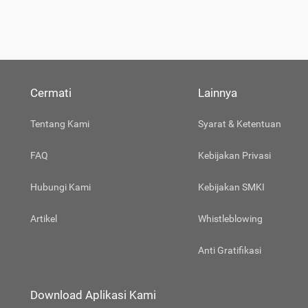
Cermati
Lainnya
Tentang Kami
Syarat & Ketentuan
FAQ
Kebijakan Privasi
Hubungi Kami
Kebijakan SMKI
Artikel
Whistleblowing
Anti Gratifikasi
Download Aplikasi Kami