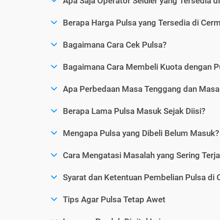
Apa Saja Operator Seluler yang Tersedia d
Berapa Harga Pulsa yang Tersedia di Cerm
Bagaimana Cara Cek Pulsa?
Bagaimana Cara Membeli Kuota dengan P
Apa Perbedaan Masa Tenggang dan Masa 
Berapa Lama Pulsa Masuk Sejak Diisi?
Mengapa Pulsa yang Dibeli Belum Masuk?
Cara Mengatasi Masalah yang Sering Terjad
Syarat dan Ketentuan Pembelian Pulsa di 
Tips Agar Pulsa Tetap Awet