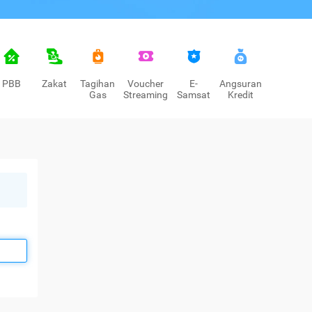
PBB
Zakat
Tagihan
Voucher
E-
Angsuran
Gas
Streaming
Samsat
Kredit