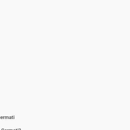
ermati