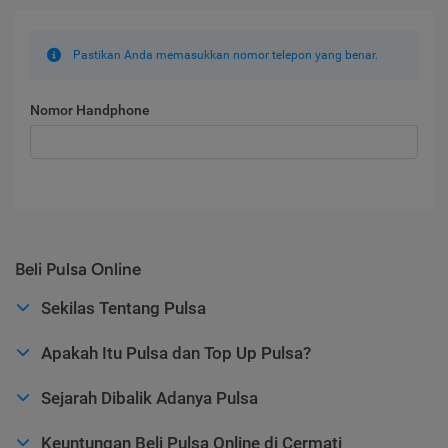
Pastikan Anda memasukkan nomor telepon yang benar.
Nomor Handphone
Beli Pulsa Online
Sekilas Tentang Pulsa
Apakah Itu Pulsa dan Top Up Pulsa?
Sejarah Dibalik Adanya Pulsa
Keuntungan Beli Pulsa Online di Cermati