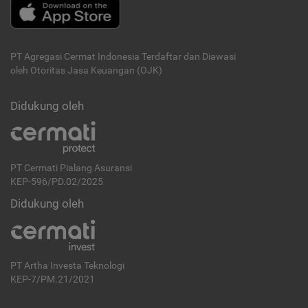
PT Agregasi Cermat Indonesia
Terdaftar dan Diawasi
oleh Otoritas Jasa Keuangan (OJK)
Didukung oleh
PT Cermati Pialang Asuransi
KEP-596/PD.02/2025
Didukung oleh
PT Artha Investa Teknologi
KEP-7/PM.21/2021