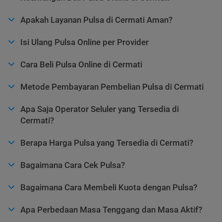
Apakah Layanan Pulsa di Cermati Aman?
Isi Ulang Pulsa Online per Provider
Cara Beli Pulsa Online di Cermati
Metode Pembayaran Pembelian Pulsa di Cermati
Apa Saja Operator Seluler yang Tersedia di
Cermati?
Berapa Harga Pulsa yang Tersedia di Cermati?
Bagaimana Cara Cek Pulsa?
Bagaimana Cara Membeli Kuota dengan Pulsa?
Apa Perbedaan Masa Tenggang dan Masa Aktif?