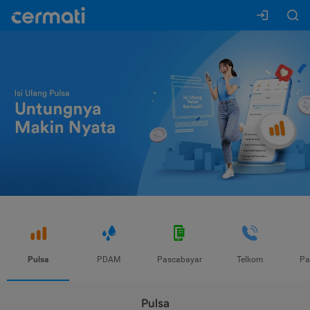
Pulsa
PDAM
Pascabayar
Telkom
Pa
Pulsa