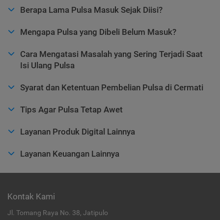
Berapa Lama Pulsa Masuk Sejak Diisi?
Mengapa Pulsa yang Dibeli Belum Masuk?
Cara Mengatasi Masalah yang Sering Terjadi Saat
Isi Ulang Pulsa
Syarat dan Ketentuan Pembelian Pulsa di Cermati
Tips Agar Pulsa Tetap Awet
Layanan Produk Digital Lainnya
Layanan Keuangan Lainnya
Kontak Kami
Jl. Tomang Raya No. 38, Jatipulo