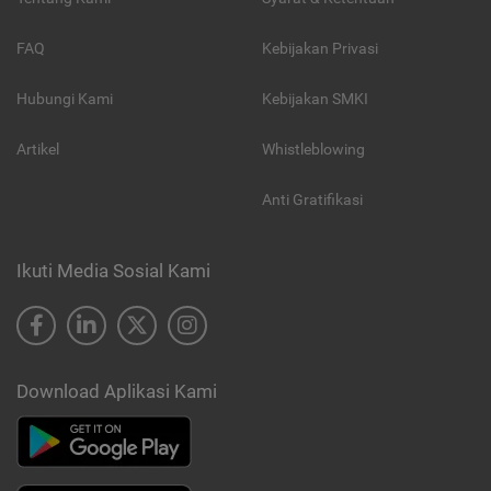
FAQ
Kebijakan Privasi
Hubungi Kami
Kebijakan SMKI
Artikel
Whistleblowing
Anti Gratifikasi
Ikuti Media Sosial Kami
Download Aplikasi Kami