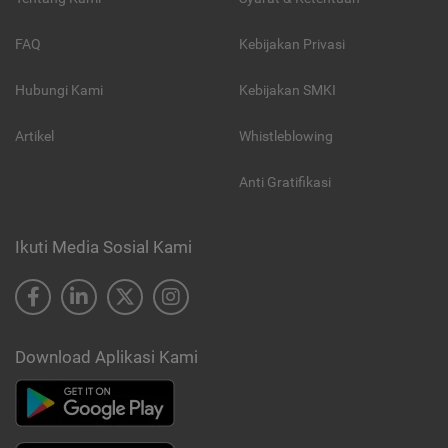
FAQ
Kebijakan Privasi
Hubungi Kami
Kebijakan SMKI
Artikel
Whistleblowing
Anti Gratifikasi
Ikuti Media Sosial Kami
Download Aplikasi Kami