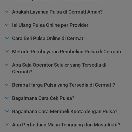
Apakah Layanan Pulsa di Cermati Aman?
Isi Ulang Pulsa Online per Provider
Cara Beli Pulsa Online di Cermati
Metode Pembayaran Pembelian Pulsa di Cermati
Apa Saja Operator Seluler yang Tersedia di
Cermati?
Berapa Harga Pulsa yang Tersedia di Cermati?
Bagaimana Cara Cek Pulsa?
Bagaimana Cara Membeli Kuota dengan Pulsa?
Apa Perbedaan Masa Tenggang dan Masa Aktif?