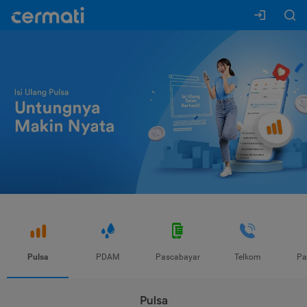
Pulsa
PDAM
Pascabayar
Telkom
Pa
Pulsa