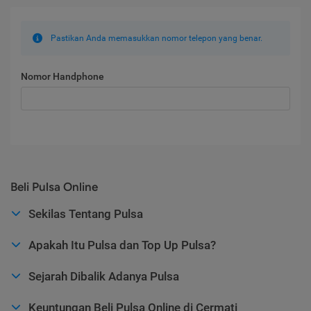
Pastikan Anda memasukkan nomor telepon yang benar.
Nomor Handphone
Beli Pulsa Online
Sekilas Tentang Pulsa
Apakah Itu Pulsa dan Top Up Pulsa?
Sejarah Dibalik Adanya Pulsa
Keuntungan Beli Pulsa Online di Cermati