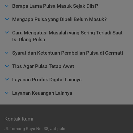
Berapa Lama Pulsa Masuk Sejak Diisi?
Mengapa Pulsa yang Dibeli Belum Masuk?
Cara Mengatasi Masalah yang Sering Terjadi Saat
Isi Ulang Pulsa
Syarat dan Ketentuan Pembelian Pulsa di Cermati
Tips Agar Pulsa Tetap Awet
Layanan Produk Digital Lainnya
Layanan Keuangan Lainnya
Kontak Kami
Jl. Tomang Raya No. 38, Jatipulo