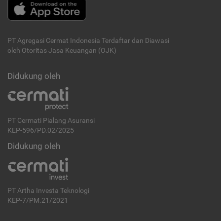
PT Agregasi Cermat Indonesia
Terdaftar dan Diawasi
oleh Otoritas Jasa Keuangan (OJK)
Didukung oleh
PT Cermati Pialang Asuransi
KEP-596/PD.02/2025
Didukung oleh
PT Artha Investa Teknologi
KEP-7/PM.21/2021