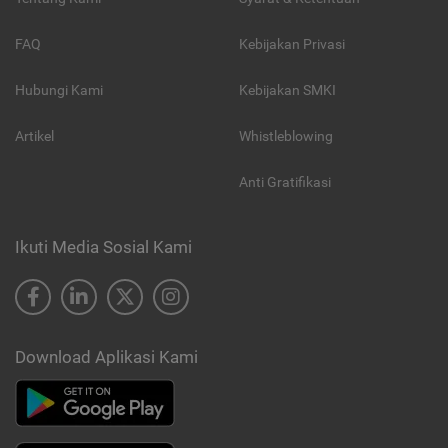
FAQ
Kebijakan Privasi
Hubungi Kami
Kebijakan SMKI
Artikel
Whistleblowing
Anti Gratifikasi
Ikuti Media Sosial Kami
Download Aplikasi Kami