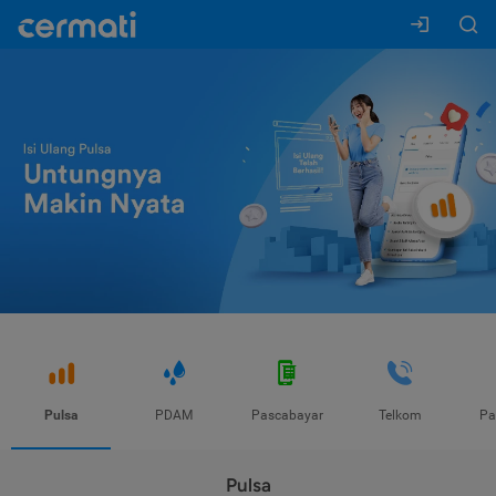
Pulsa
PDAM
Pascabayar
Telkom
Pa
Pulsa