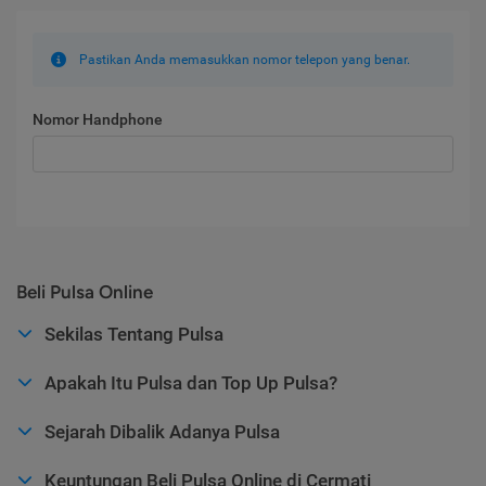
Pastikan Anda memasukkan nomor telepon yang benar.
Nomor Handphone
Beli Pulsa Online
Sekilas Tentang Pulsa
Apakah Itu Pulsa dan Top Up Pulsa?
Sejarah Dibalik Adanya Pulsa
Keuntungan Beli Pulsa Online di Cermati