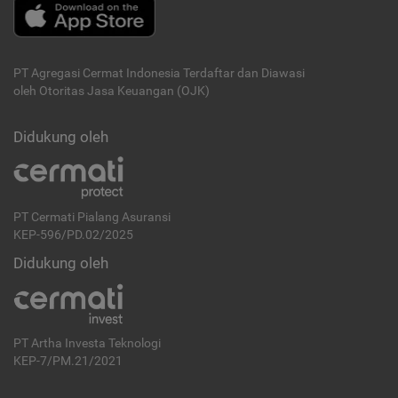
PT Agregasi Cermat Indonesia
Terdaftar dan Diawasi
oleh Otoritas Jasa Keuangan (OJK)
Didukung oleh
PT Cermati Pialang Asuransi
KEP-596/PD.02/2025
Didukung oleh
PT Artha Investa Teknologi
KEP-7/PM.21/2021