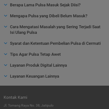
Berapa Lama Pulsa Masuk Sejak Diisi?
Mengapa Pulsa yang Dibeli Belum Masuk?
Cara Mengatasi Masalah yang Sering Terjadi Saat
Isi Ulang Pulsa
Syarat dan Ketentuan Pembelian Pulsa di Cermati
Tips Agar Pulsa Tetap Awet
Layanan Produk Digital Lainnya
Layanan Keuangan Lainnya
Kontak Kami
Jl. Tomang Raya No. 38, Jatipulo