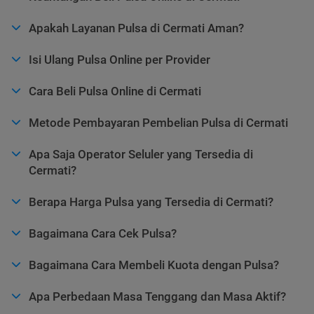
Apakah Layanan Pulsa di Cermati Aman?
Isi Ulang Pulsa Online per Provider
Cara Beli Pulsa Online di Cermati
Metode Pembayaran Pembelian Pulsa di Cermati
Apa Saja Operator Seluler yang Tersedia di
Cermati?
Berapa Harga Pulsa yang Tersedia di Cermati?
Bagaimana Cara Cek Pulsa?
Bagaimana Cara Membeli Kuota dengan Pulsa?
Apa Perbedaan Masa Tenggang dan Masa Aktif?