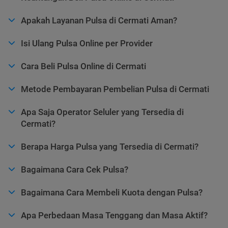
Apakah Layanan Pulsa di Cermati Aman?
Isi Ulang Pulsa Online per Provider
Cara Beli Pulsa Online di Cermati
Metode Pembayaran Pembelian Pulsa di Cermati
Apa Saja Operator Seluler yang Tersedia di
Cermati?
Berapa Harga Pulsa yang Tersedia di Cermati?
Bagaimana Cara Cek Pulsa?
Bagaimana Cara Membeli Kuota dengan Pulsa?
Apa Perbedaan Masa Tenggang dan Masa Aktif?