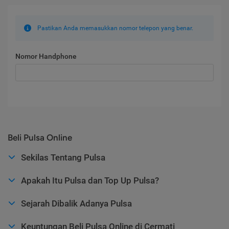
Pastikan Anda memasukkan nomor telepon yang benar.
Nomor Handphone
Beli Pulsa Online
Sekilas Tentang Pulsa
Apakah Itu Pulsa dan Top Up Pulsa?
Sejarah Dibalik Adanya Pulsa
Keuntungan Beli Pulsa Online di Cermati