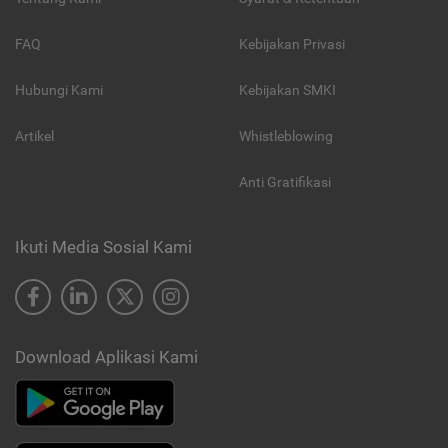
FAQ
Kebijakan Privasi
Hubungi Kami
Kebijakan SMKI
Artikel
Whistleblowing
Anti Gratifikasi
Ikuti Media Sosial Kami
Download Aplikasi Kami