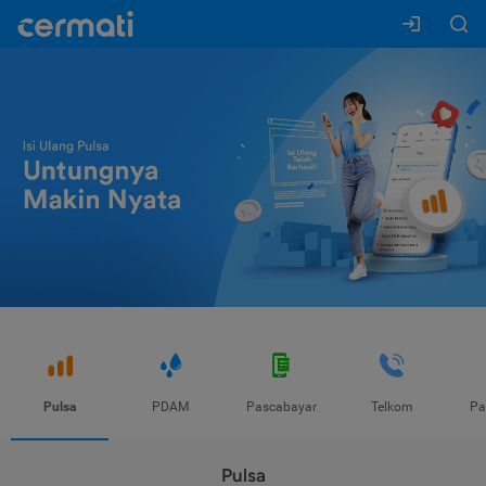
Pulsa
PDAM
Pascabayar
Telkom
Pa
Pulsa