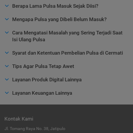
Berapa Lama Pulsa Masuk Sejak Diisi?
Mengapa Pulsa yang Dibeli Belum Masuk?
Cara Mengatasi Masalah yang Sering Terjadi Saat
Isi Ulang Pulsa
Syarat dan Ketentuan Pembelian Pulsa di Cermati
Tips Agar Pulsa Tetap Awet
Layanan Produk Digital Lainnya
Layanan Keuangan Lainnya
Kontak Kami
Jl. Tomang Raya No. 38, Jatipulo