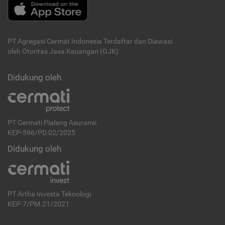
PT Agregasi Cermat Indonesia
Terdaftar dan Diawasi
oleh Otoritas Jasa Keuangan (OJK)
Didukung oleh
PT Cermati Pialang Asuransi
KEP-596/PD.02/2025
Didukung oleh
PT Artha Investa Teknologi
KEP-7/PM.21/2021