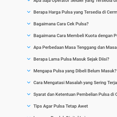
Apa Saja Operator Seluler yang Tersedia d
Berapa Harga Pulsa yang Tersedia di Cerm
Bagaimana Cara Cek Pulsa?
Bagaimana Cara Membeli Kuota dengan P
Apa Perbedaan Masa Tenggang dan Masa 
Berapa Lama Pulsa Masuk Sejak Diisi?
Mengapa Pulsa yang Dibeli Belum Masuk?
Cara Mengatasi Masalah yang Sering Terjad
Syarat dan Ketentuan Pembelian Pulsa di 
Tips Agar Pulsa Tetap Awet