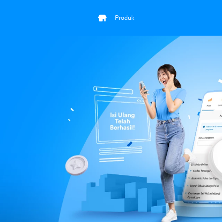
Produk