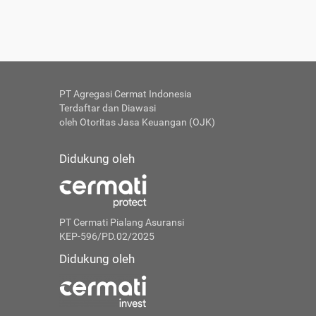
PT Agregasi Cermat Indonesia
Terdaftar dan Diawasi
oleh Otoritas Jasa Keuangan (OJK)
Didukung oleh
PT Cermati Pialang Asuransi
KEP-596/PD.02/2025
Didukung oleh