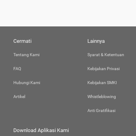
Cermati
Lainnya
Tentang Kami
Syarat & Ketentuan
FAQ
Kebijakan Privasi
Hubungi Kami
Kebijakan SMKI
Artikel
Whistleblowing
Anti Gratifikasi
Download Aplikasi Kami