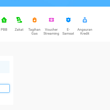
PBB
Zakat
Tagihan
Voucher
E-
Angsuran
Gas
Streaming
Samsat
Kredit