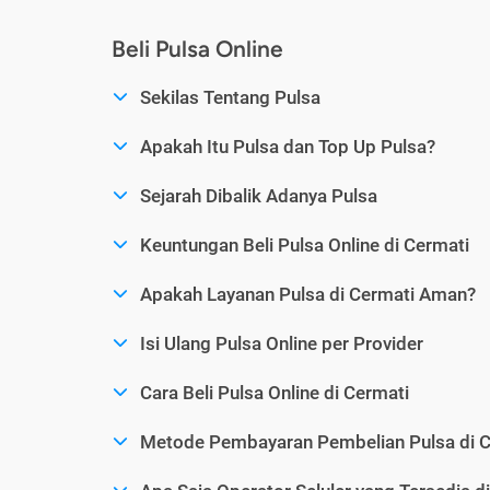
Beli Pulsa Online
Sekilas Tentang Pulsa
Apakah Itu Pulsa dan Top Up Pulsa?
Sejarah Dibalik Adanya Pulsa
Keuntungan Beli Pulsa Online di Cermati
Apakah Layanan Pulsa di Cermati Aman?
Isi Ulang Pulsa Online per Provider
Cara Beli Pulsa Online di Cermati
Metode Pembayaran Pembelian Pulsa di C