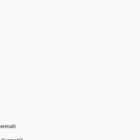
ermati