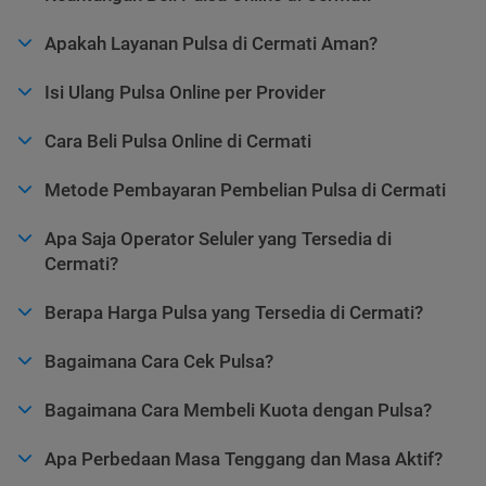
Apakah Layanan Pulsa di Cermati Aman?
Isi Ulang Pulsa Online per Provider
Cara Beli Pulsa Online di Cermati
Metode Pembayaran Pembelian Pulsa di Cermati
Apa Saja Operator Seluler yang Tersedia di
Cermati?
Berapa Harga Pulsa yang Tersedia di Cermati?
Bagaimana Cara Cek Pulsa?
Bagaimana Cara Membeli Kuota dengan Pulsa?
Apa Perbedaan Masa Tenggang dan Masa Aktif?