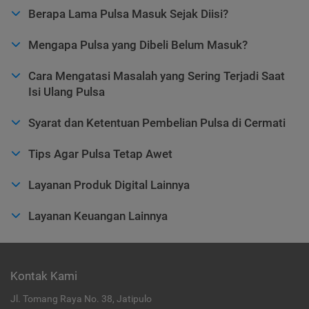
Berapa Lama Pulsa Masuk Sejak Diisi?
Mengapa Pulsa yang Dibeli Belum Masuk?
Cara Mengatasi Masalah yang Sering Terjadi Saat
Isi Ulang Pulsa
Syarat dan Ketentuan Pembelian Pulsa di Cermati
Tips Agar Pulsa Tetap Awet
Layanan Produk Digital Lainnya
Layanan Keuangan Lainnya
Kontak Kami
Jl. Tomang Raya No. 38, Jatipulo