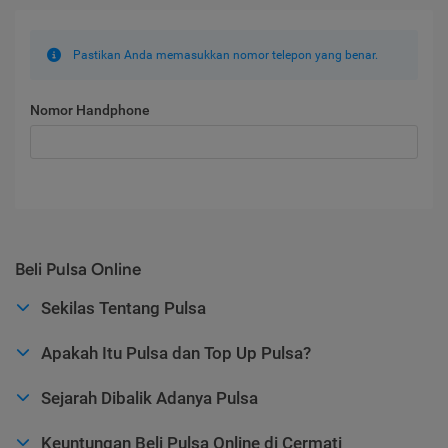
Pastikan Anda memasukkan nomor telepon yang benar.
Nomor Handphone
Beli Pulsa Online
Sekilas Tentang Pulsa
Apakah Itu Pulsa dan Top Up Pulsa?
Sejarah Dibalik Adanya Pulsa
Keuntungan Beli Pulsa Online di Cermati