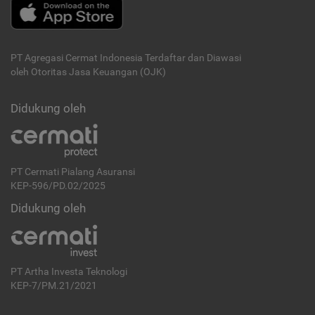
PT Agregasi Cermat Indonesia
Terdaftar dan Diawasi
oleh Otoritas Jasa Keuangan (OJK)
Didukung oleh
PT Cermati Pialang Asuransi
KEP-596/PD.02/2025
Didukung oleh
PT Artha Investa Teknologi
KEP-7/PM.21/2021