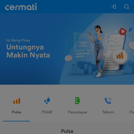
Pulsa
PDAM
Pascabayar
Telkom
Pa
Pulsa