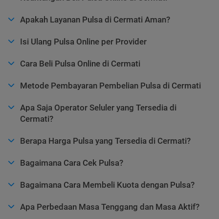
Apakah Layanan Pulsa di Cermati Aman?
Isi Ulang Pulsa Online per Provider
Cara Beli Pulsa Online di Cermati
Metode Pembayaran Pembelian Pulsa di Cermati
Apa Saja Operator Seluler yang Tersedia di
Cermati?
Berapa Harga Pulsa yang Tersedia di Cermati?
Bagaimana Cara Cek Pulsa?
Bagaimana Cara Membeli Kuota dengan Pulsa?
Apa Perbedaan Masa Tenggang dan Masa Aktif?