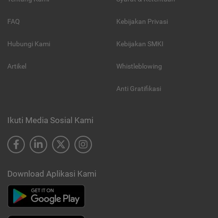
FAQ
Kebijakan Privasi
Hubungi Kami
Kebijakan SMKI
Artikel
Whistleblowing
Anti Gratifikasi
Ikuti Media Sosial Kami
Download Aplikasi Kami