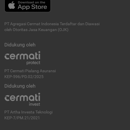
PT Agregasi Cermat Indonesia
Terdaftar dan Diawasi
oleh Otoritas Jasa Keuangan (OJK)
Didukung oleh
PT Cermati Pialang Asuransi
KEP-596/PD.02/2025
Didukung oleh
PT Artha Investa Teknologi
KEP-7/PM.21/2021