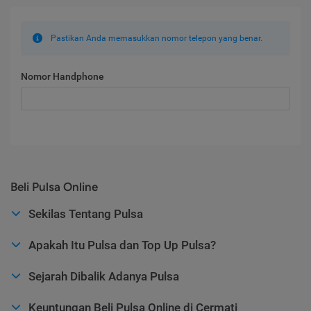
Pastikan Anda memasukkan nomor telepon yang benar.
Nomor Handphone
Beli Pulsa Online
Sekilas Tentang Pulsa
Apakah Itu Pulsa dan Top Up Pulsa?
Sejarah Dibalik Adanya Pulsa
Keuntungan Beli Pulsa Online di Cermati