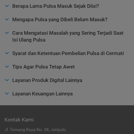
Berapa Lama Pulsa Masuk Sejak Diisi?
Mengapa Pulsa yang Dibeli Belum Masuk?
Cara Mengatasi Masalah yang Sering Terjadi Saat
Isi Ulang Pulsa
Syarat dan Ketentuan Pembelian Pulsa di Cermati
Tips Agar Pulsa Tetap Awet
Layanan Produk Digital Lainnya
Layanan Keuangan Lainnya
Kontak Kami
Jl. Tomang Raya No. 38, Jatipulo