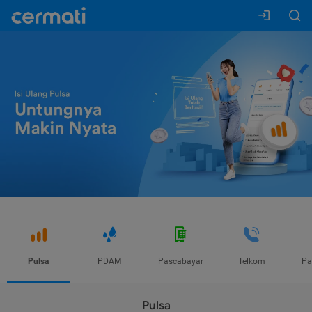
Pulsa
PDAM
Pascabayar
Telkom
Pa
Pulsa