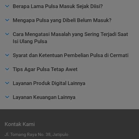
Berapa Lama Pulsa Masuk Sejak Diisi?
Mengapa Pulsa yang Dibeli Belum Masuk?
Cara Mengatasi Masalah yang Sering Terjadi Saat
Isi Ulang Pulsa
Syarat dan Ketentuan Pembelian Pulsa di Cermati
Tips Agar Pulsa Tetap Awet
Layanan Produk Digital Lainnya
Layanan Keuangan Lainnya
Kontak Kami
Jl. Tomang Raya No. 38, Jatipulo