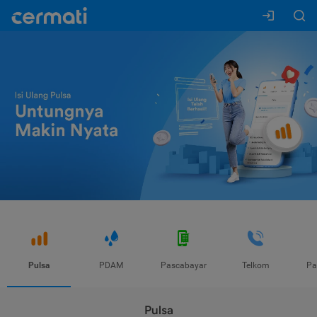
Pulsa
PDAM
Pascabayar
Telkom
Pa
Pulsa