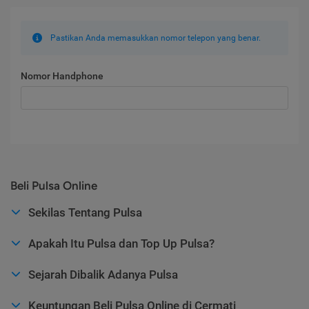
Pastikan Anda memasukkan nomor telepon yang benar.
Nomor Handphone
Beli Pulsa Online
Sekilas Tentang Pulsa
Apakah Itu Pulsa dan Top Up Pulsa?
Sejarah Dibalik Adanya Pulsa
Keuntungan Beli Pulsa Online di Cermati