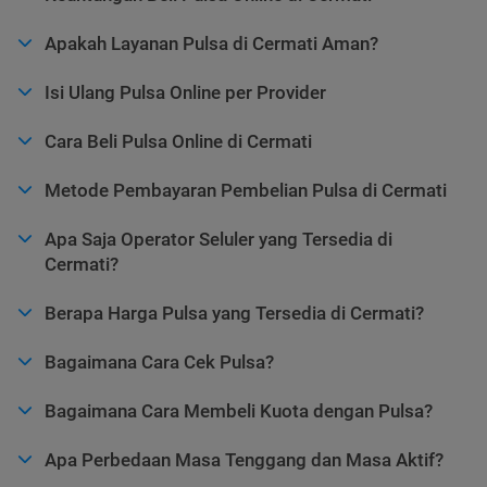
Apakah Layanan Pulsa di Cermati Aman?
Isi Ulang Pulsa Online per Provider
Cara Beli Pulsa Online di Cermati
Metode Pembayaran Pembelian Pulsa di Cermati
Apa Saja Operator Seluler yang Tersedia di
Cermati?
Berapa Harga Pulsa yang Tersedia di Cermati?
Bagaimana Cara Cek Pulsa?
Bagaimana Cara Membeli Kuota dengan Pulsa?
Apa Perbedaan Masa Tenggang dan Masa Aktif?