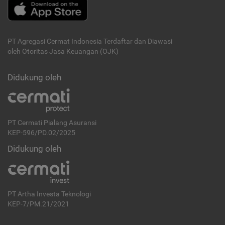
PT Agregasi Cermat Indonesia
Terdaftar dan Diawasi
oleh Otoritas Jasa Keuangan (OJK)
Didukung oleh
PT Cermati Pialang Asuransi
KEP-596/PD.02/2025
Didukung oleh
PT Artha Investa Teknologi
KEP-7/PM.21/2021