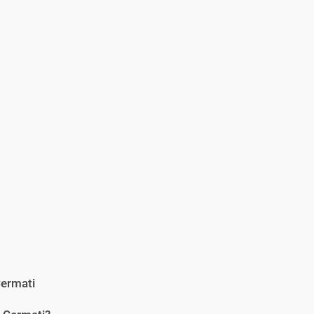
ermati