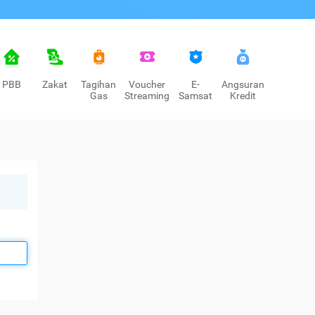
PBB
Zakat
Tagihan
Voucher
E-
Angsuran
Gas
Streaming
Samsat
Kredit