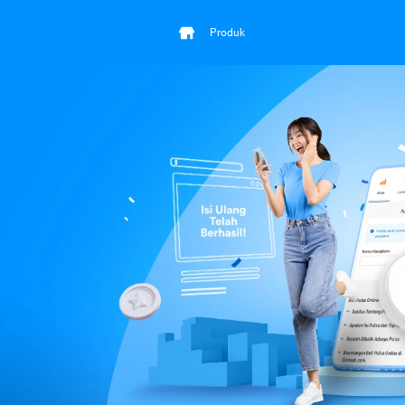
Produk