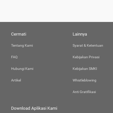
Cermati
Lainnya
Tentang Kami
Syarat & Ketentuan
FAQ
Kebijakan Privasi
Hubungi Kami
Kebijakan SMKI
Artikel
Whistleblowing
Anti Gratifikasi
Download Aplikasi Kami