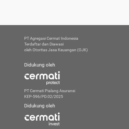
PT Agregasi Cermat Indonesia
Terdaftar dan Diawasi
oleh Otoritas Jasa Keuangan (OJK)
Didukung oleh
PT Cermati Pialang Asuransi
KEP-596/PD.02/2025
Didukung oleh