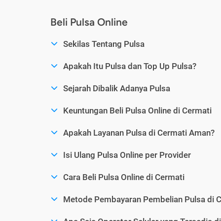
Beli Pulsa Online
Sekilas Tentang Pulsa
Apakah Itu Pulsa dan Top Up Pulsa?
Sejarah Dibalik Adanya Pulsa
Keuntungan Beli Pulsa Online di Cermati
Apakah Layanan Pulsa di Cermati Aman?
Isi Ulang Pulsa Online per Provider
Cara Beli Pulsa Online di Cermati
Metode Pembayaran Pembelian Pulsa di C