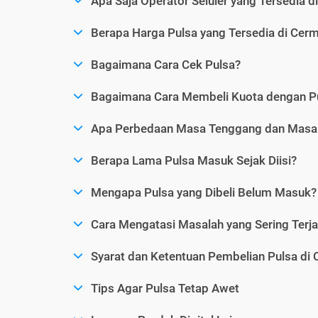
Apa Saja Operator Seluler yang Tersedia d
Berapa Harga Pulsa yang Tersedia di Cerm
Bagaimana Cara Cek Pulsa?
Bagaimana Cara Membeli Kuota dengan P
Apa Perbedaan Masa Tenggang dan Masa 
Berapa Lama Pulsa Masuk Sejak Diisi?
Mengapa Pulsa yang Dibeli Belum Masuk?
Cara Mengatasi Masalah yang Sering Terjad
Syarat dan Ketentuan Pembelian Pulsa di 
Tips Agar Pulsa Tetap Awet