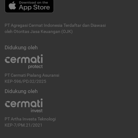
PT Agregasi Cermat Indonesia
Terdaftar dan Diawasi
oleh Otoritas Jasa Keuangan (OJK)
Didukung oleh
PT Cermati Pialang Asuransi
KEP-596/PD.02/2025
Didukung oleh
PT Artha Investa Teknologi
KEP-7/PM.21/2021