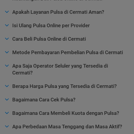
Apakah Layanan Pulsa di Cermati Aman?
Isi Ulang Pulsa Online per Provider
Cara Beli Pulsa Online di Cermati
Metode Pembayaran Pembelian Pulsa di Cermati
Apa Saja Operator Seluler yang Tersedia di
Cermati?
Berapa Harga Pulsa yang Tersedia di Cermati?
Bagaimana Cara Cek Pulsa?
Bagaimana Cara Membeli Kuota dengan Pulsa?
Apa Perbedaan Masa Tenggang dan Masa Aktif?