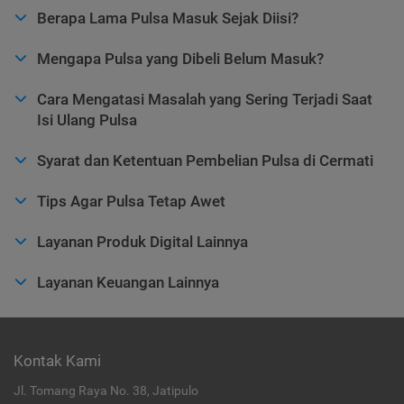
Berapa Lama Pulsa Masuk Sejak Diisi?
Mengapa Pulsa yang Dibeli Belum Masuk?
Cara Mengatasi Masalah yang Sering Terjadi Saat
Isi Ulang Pulsa
Syarat dan Ketentuan Pembelian Pulsa di Cermati
Tips Agar Pulsa Tetap Awet
Layanan Produk Digital Lainnya
Layanan Keuangan Lainnya
Kontak Kami
Jl. Tomang Raya No. 38, Jatipulo