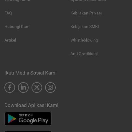
FAQ
Kebijakan Privasi
Hubungi Kami
Kebijakan SMKI
Artikel
Whistleblowing
Anti Gratifikasi
Ikuti Media Sosial Kami
Download Aplikasi Kami