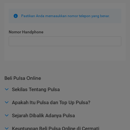
Pastikan Anda memasukkan nomor telepon yang benar.
Nomor Handphone
Beli Pulsa Online
Sekilas Tentang Pulsa
Apakah Itu Pulsa dan Top Up Pulsa?
Sejarah Dibalik Adanya Pulsa
Keuntungan Beli Pulsa Online di Cermati