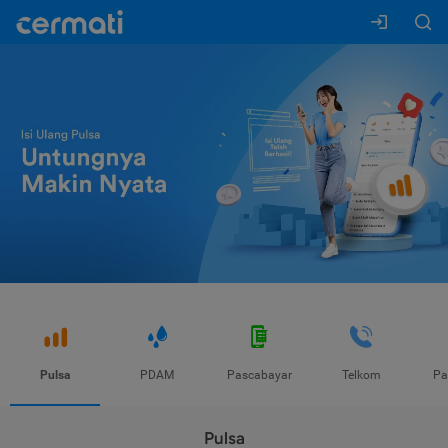
Pulsa
PDAM
Pascabayar
Telkom
Pa
Pulsa