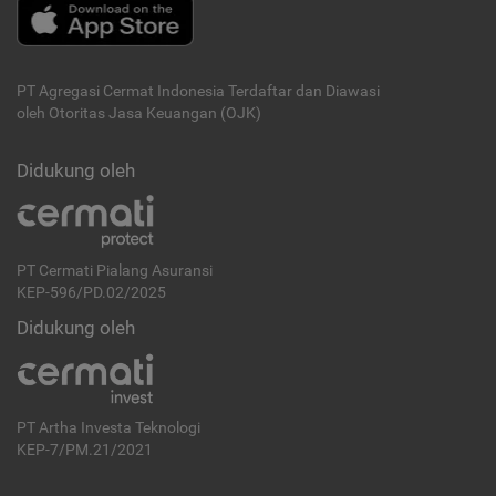
PT Agregasi Cermat Indonesia
Terdaftar dan Diawasi
oleh Otoritas Jasa Keuangan (OJK)
Didukung oleh
PT Cermati Pialang Asuransi
KEP-596/PD.02/2025
Didukung oleh
PT Artha Investa Teknologi
KEP-7/PM.21/2021