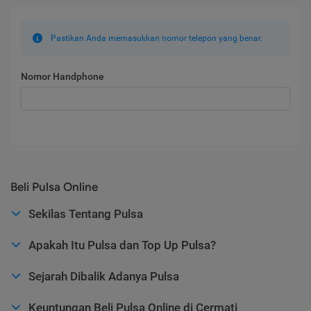
Pastikan Anda memasukkan nomor telepon yang benar.
Nomor Handphone
Beli Pulsa Online
Sekilas Tentang Pulsa
Apakah Itu Pulsa dan Top Up Pulsa?
Sejarah Dibalik Adanya Pulsa
Keuntungan Beli Pulsa Online di Cermati