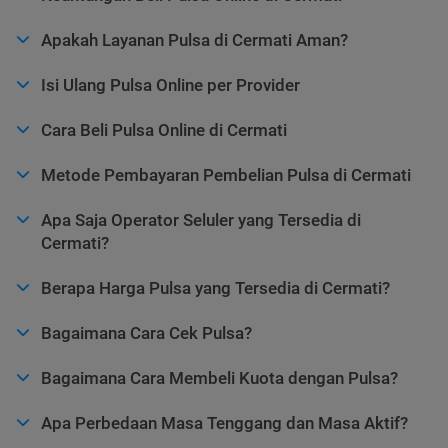
Apakah Layanan Pulsa di Cermati Aman?
Isi Ulang Pulsa Online per Provider
Cara Beli Pulsa Online di Cermati
Metode Pembayaran Pembelian Pulsa di Cermati
Apa Saja Operator Seluler yang Tersedia di
Cermati?
Berapa Harga Pulsa yang Tersedia di Cermati?
Bagaimana Cara Cek Pulsa?
Bagaimana Cara Membeli Kuota dengan Pulsa?
Apa Perbedaan Masa Tenggang dan Masa Aktif?