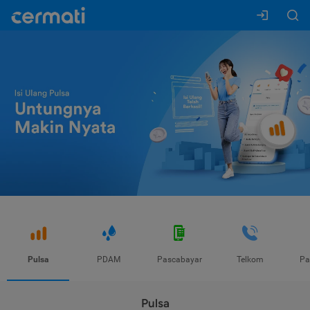
Pulsa
PDAM
Pascabayar
Telkom
Pa
Pulsa