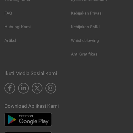
FAQ
Kebijakan Privasi
Hubungi Kami
Kebijakan SMKI
Artikel
Whistleblowing
Anti Gratifikasi
Ikuti Media Sosial Kami
Download Aplikasi Kami