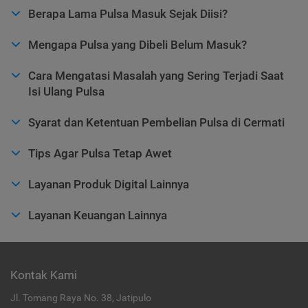
Berapa Lama Pulsa Masuk Sejak Diisi?
Mengapa Pulsa yang Dibeli Belum Masuk?
Cara Mengatasi Masalah yang Sering Terjadi Saat
Isi Ulang Pulsa
Syarat dan Ketentuan Pembelian Pulsa di Cermati
Tips Agar Pulsa Tetap Awet
Layanan Produk Digital Lainnya
Layanan Keuangan Lainnya
Kontak Kami
Jl. Tomang Raya No. 38, Jatipulo