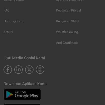
FAQ
Kebijakan Privasi
Hubungi Kami
Kebijakan SMKI
Artikel
Whistleblowing
Anti Gratifikasi
Ikuti Media Sosial Kami
Download Aplikasi Kami