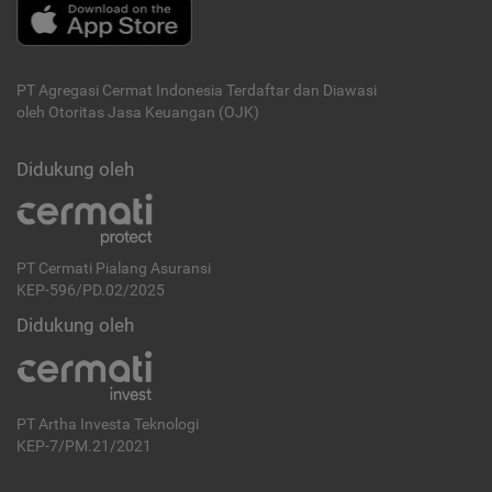
PT Agregasi Cermat Indonesia
Terdaftar dan Diawasi
oleh Otoritas Jasa Keuangan (OJK)
Didukung oleh
PT Cermati Pialang Asuransi
KEP-596/PD.02/2025
Didukung oleh
PT Artha Investa Teknologi
KEP-7/PM.21/2021