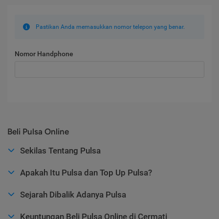
Pastikan Anda memasukkan nomor telepon yang benar.
Nomor Handphone
Beli Pulsa Online
Sekilas Tentang Pulsa
Apakah Itu Pulsa dan Top Up Pulsa?
Sejarah Dibalik Adanya Pulsa
Keuntungan Beli Pulsa Online di Cermati