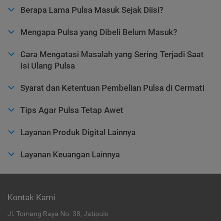
Berapa Lama Pulsa Masuk Sejak Diisi?
Mengapa Pulsa yang Dibeli Belum Masuk?
Cara Mengatasi Masalah yang Sering Terjadi Saat
Isi Ulang Pulsa
Syarat dan Ketentuan Pembelian Pulsa di Cermati
Tips Agar Pulsa Tetap Awet
Layanan Produk Digital Lainnya
Layanan Keuangan Lainnya
Kontak Kami
Jl. Tomang Raya No. 38, Jatipulo