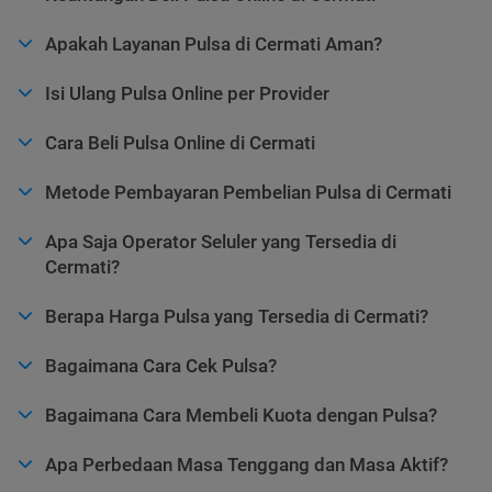
Apakah Layanan Pulsa di Cermati Aman?
Isi Ulang Pulsa Online per Provider
Cara Beli Pulsa Online di Cermati
Metode Pembayaran Pembelian Pulsa di Cermati
Apa Saja Operator Seluler yang Tersedia di
Cermati?
Berapa Harga Pulsa yang Tersedia di Cermati?
Bagaimana Cara Cek Pulsa?
Bagaimana Cara Membeli Kuota dengan Pulsa?
Apa Perbedaan Masa Tenggang dan Masa Aktif?