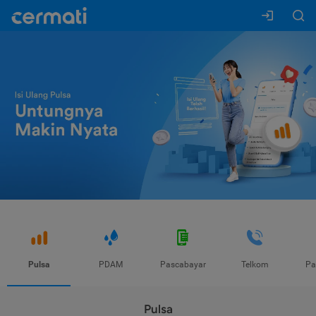
Pulsa
PDAM
Pascabayar
Telkom
Pa
Pulsa