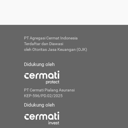
PT Agregasi Cermat Indonesia
Terdaftar dan Diawasi
oleh Otoritas Jasa Keuangan (OJK)
Didukung oleh
PT Cermati Pialang Asuransi
KEP-596/PD.02/2025
Didukung oleh