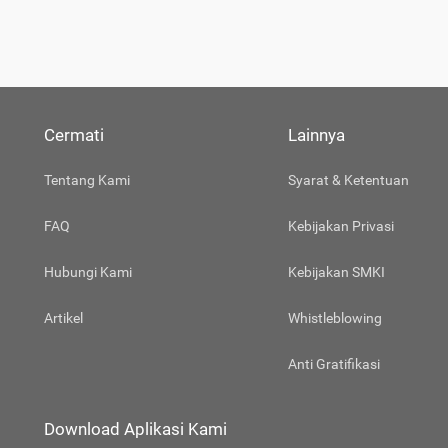
Cermati
Lainnya
Tentang Kami
Syarat & Ketentuan
FAQ
Kebijakan Privasi
Hubungi Kami
Kebijakan SMKI
Artikel
Whistleblowing
Anti Gratifikasi
Download Aplikasi Kami