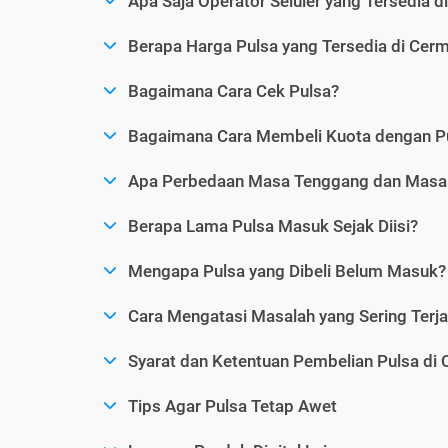
Apa Saja Operator Seluler yang Tersedia d
Berapa Harga Pulsa yang Tersedia di Cerm
Bagaimana Cara Cek Pulsa?
Bagaimana Cara Membeli Kuota dengan P
Apa Perbedaan Masa Tenggang dan Masa 
Berapa Lama Pulsa Masuk Sejak Diisi?
Mengapa Pulsa yang Dibeli Belum Masuk?
Cara Mengatasi Masalah yang Sering Terjad
Syarat dan Ketentuan Pembelian Pulsa di 
Tips Agar Pulsa Tetap Awet