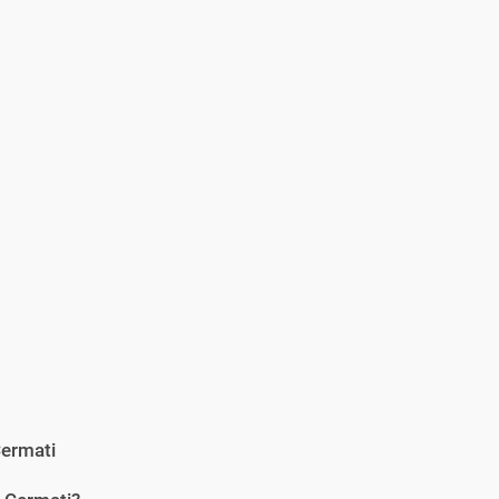
ermati