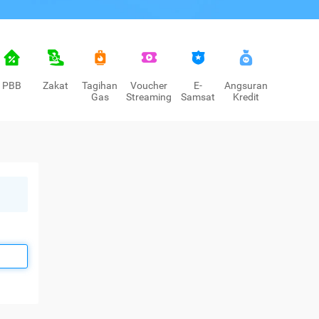
PBB
Zakat
Tagihan
Voucher
E-
Angsuran
Gas
Streaming
Samsat
Kredit