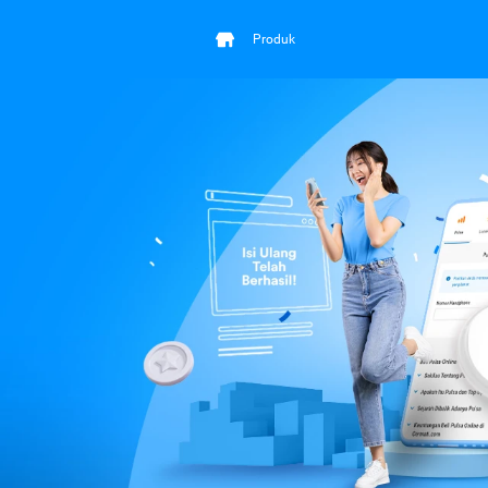
Produk