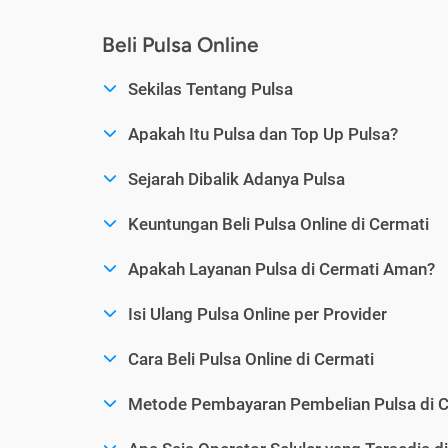
Beli Pulsa Online
Sekilas Tentang Pulsa
Apakah Itu Pulsa dan Top Up Pulsa?
Sejarah Dibalik Adanya Pulsa
Keuntungan Beli Pulsa Online di Cermati
Apakah Layanan Pulsa di Cermati Aman?
Isi Ulang Pulsa Online per Provider
Cara Beli Pulsa Online di Cermati
Metode Pembayaran Pembelian Pulsa di C