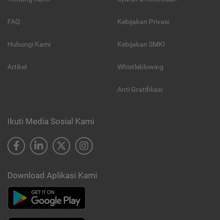
FAQ
Kebijakan Privasi
Hubungi Kami
Kebijakan SMKI
Artikel
Whistleblowing
Anti Gratifikasi
Ikuti Media Sosial Kami
Download Aplikasi Kami