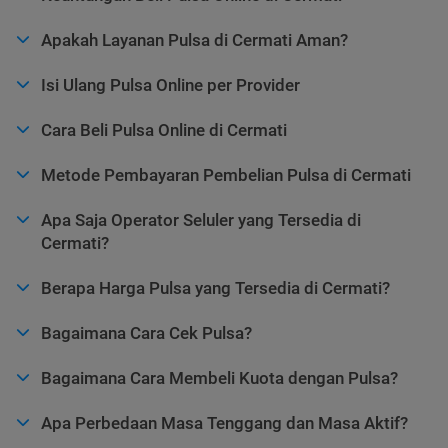
Apakah Layanan Pulsa di Cermati Aman?
Isi Ulang Pulsa Online per Provider
Cara Beli Pulsa Online di Cermati
Metode Pembayaran Pembelian Pulsa di Cermati
Apa Saja Operator Seluler yang Tersedia di
Cermati?
Berapa Harga Pulsa yang Tersedia di Cermati?
Bagaimana Cara Cek Pulsa?
Bagaimana Cara Membeli Kuota dengan Pulsa?
Apa Perbedaan Masa Tenggang dan Masa Aktif?