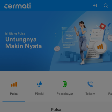
Pulsa
PDAM
Pascabayar
Telkom
Pa
Pulsa