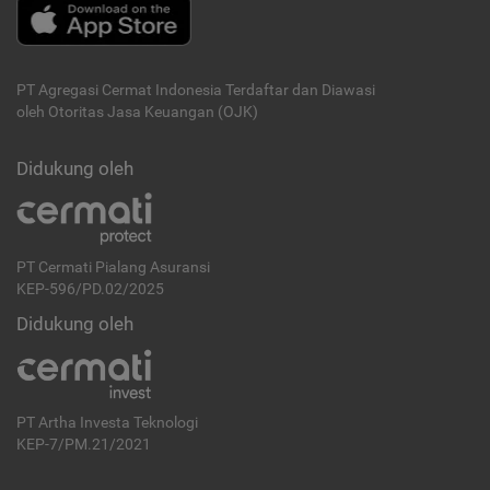
PT Agregasi Cermat Indonesia
Terdaftar dan Diawasi
oleh Otoritas Jasa Keuangan (OJK)
Didukung oleh
PT Cermati Pialang Asuransi
KEP-596/PD.02/2025
Didukung oleh
PT Artha Investa Teknologi
KEP-7/PM.21/2021