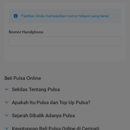
Pastikan Anda memasukkan nomor telepon yang benar.
Nomor Handphone
Beli Pulsa Online
Sekilas Tentang Pulsa
Apakah Itu Pulsa dan Top Up Pulsa?
Sejarah Dibalik Adanya Pulsa
Keuntungan Beli Pulsa Online di Cermati