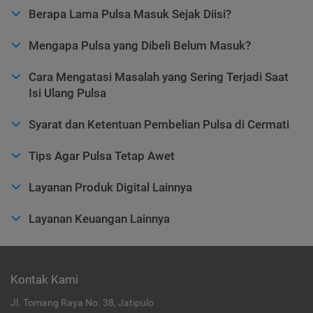
Berapa Lama Pulsa Masuk Sejak Diisi?
Mengapa Pulsa yang Dibeli Belum Masuk?
Cara Mengatasi Masalah yang Sering Terjadi Saat
Isi Ulang Pulsa
Syarat dan Ketentuan Pembelian Pulsa di Cermati
Tips Agar Pulsa Tetap Awet
Layanan Produk Digital Lainnya
Layanan Keuangan Lainnya
Kontak Kami
Jl. Tomang Raya No. 38, Jatipulo